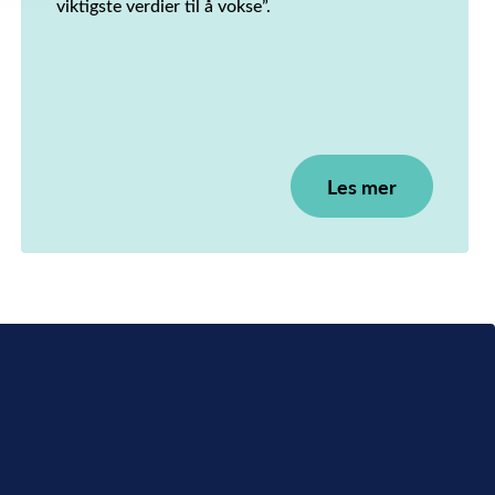
viktigste verdier til å vokse”.
Les mer