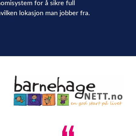
omisystem for å sikre full
vilken lokasjon man jobber fra.