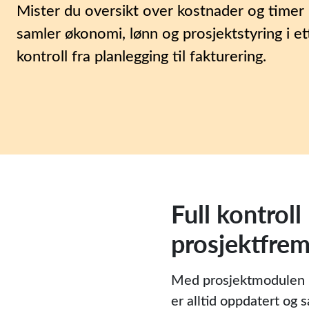
Mister du oversikt over kostnader og timer 
samler økonomi, lønn og prosjektstyring i et
kontroll fra planlegging til fakturering.
Full kontroll
prosjektfrem
Med prosjektmodulen i 
er alltid oppdatert og