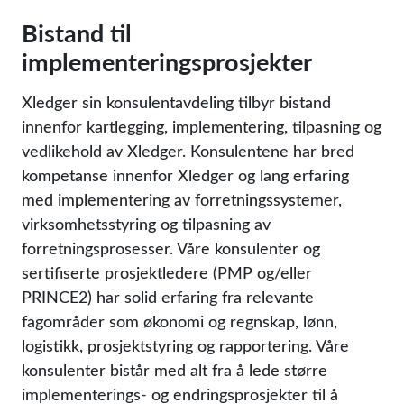
Bistand til
implementeringsprosjekter
Xledger sin konsulentavdeling tilbyr bistand
innenfor kartlegging, implementering, tilpasning og
vedlikehold av Xledger. Konsulentene har bred
kompetanse innenfor Xledger og lang erfaring
med implementering av forretningssystemer,
virksomhetsstyring og tilpasning av
forretningsprosesser. Våre konsulenter og
sertifiserte prosjektledere (PMP og/eller
PRINCE2) har solid erfaring fra relevante
fagområder som økonomi og regnskap, lønn,
logistikk, prosjektstyring og rapportering. Våre
konsulenter bistår med alt fra å lede større
implementerings- og endringsprosjekter til å