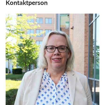
Kontaktperson