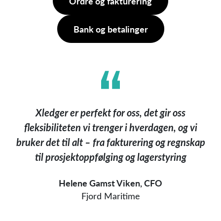
Ordre og fakturering
Bank og betalinger
Xledger er perfekt for oss, det gir oss
fleksibiliteten vi trenger i hverdagen, og vi
bruker det til alt – fra fakturering og regnskap
til prosjektoppfølging og lagerstyring
Helene Gamst Viken, CFO
Fjord Maritime