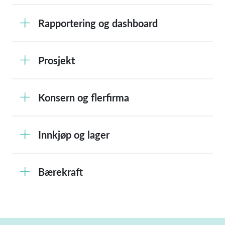
Rapportering og dashboard
Prosjekt
Konsern og flerfirma
Innkjøp og lager
Bærekraft