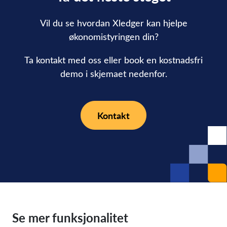
Vil du se hvordan Xledger kan hjelpe
økonomistyringen din?
Ta kontakt med oss eller book en kostnadsfri
demo i skjemaet nedenfor.
Kontakt
Se mer funksjonalitet