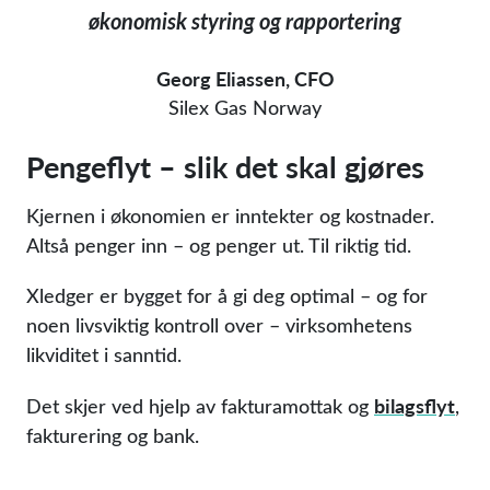
økonomisk styring og rapportering
Georg Eliassen, CFO
Silex Gas Norway
Pengeflyt – slik det skal gjøres
Kjernen i økonomien er inntekter og kostnader.
Altså penger inn – og penger ut. Til riktig tid.
Xledger er bygget for å gi deg optimal – og for
noen livsviktig kontroll over – virksomhetens
likviditet i sanntid.
bilagsflyt
Det skjer ved hjelp av fakturamottak og
,
fakturering og bank.