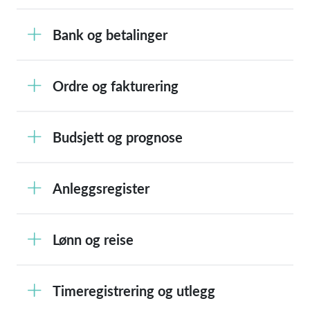
Bank og betalinger
Ordre og fakturering
Budsjett og prognose
Anleggsregister
Lønn og reise
Timeregistrering og utlegg