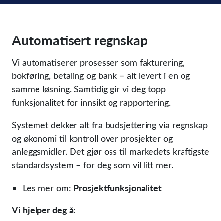
Automatisert regnskap
Vi automatiserer prosesser som fakturering,
bokføring, betaling og bank – alt levert i en og
samme løsning. Samtidig gir vi deg topp
funksjonalitet for innsikt og rapportering.
Systemet dekker alt fra budsjettering via regnskap
og økonomi til kontroll over prosjekter og
anleggsmidler. Det gjør oss til markedets kraftigste
standardsystem – for deg som vil litt mer.
Prosjektfunksjonalitet
Les mer om:
Vi hjelper deg å: