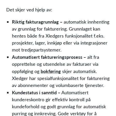
Det skjer ved hjelp av:
Riktig fakturagrunnlag –
automatisk innhenting
av grunnlag for fakturering. Grunnlaget kan
hentes både fra Xledgers funksjonalitet f.eks.
prosjekter, lager, innkjøp eller via integrasjoner
mot tredjepartsystemer.
Automatisert faktureringsprosess –
alt fra
opprettelse og utsendelse av fakturaer via
bokføring
oppfølging og
skjer automatisk.
Xledger har spesialfunksjonalitet for fakturering
av abonnementer og volumbaserte tjenester.
Kundestatus i sanntid –
Automatisert
kundereskontro gir effektiv kontroll på
kundeforhold og godt grunnlag for automatisk
purring og innkreving. Gode verktøy for å