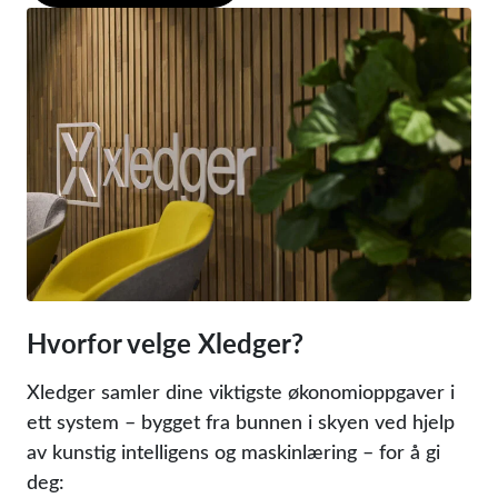
Hvorfor velge Xledger?
Xledger samler dine viktigste økonomioppgaver i
ett system – bygget fra bunnen i skyen ved hjelp
av kunstig intelligens og maskinlæring – for å gi
deg: