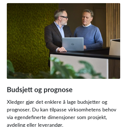
Budsjett og prognose
Xledger gjør det enklere å lage budsjetter og
prognoser. Du kan tilpasse virksomhetens behov
via egendefinerte dimensjoner som prosjekt,
avdeling eller leverandør.