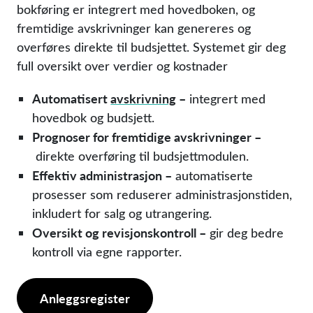
bokføring er integrert med hovedboken, og
fremtidige avskrivninger kan genereres og
overføres direkte til budsjettet. Systemet gir deg
full oversikt over verdier og kostnader
Automatisert
avskrivning
–
integrert med
hovedbok og budsjett.
Prognoser for fremtidige avskrivninger –
direkte overføring til budsjettmodulen.
Effektiv administrasjon –
automatiserte
prosesser som reduserer administrasjonstiden,
inkludert for salg og utrangering.
Oversikt og revisjonskontroll –
gir deg bedre
kontroll via egne rapporter.
Anleggsregister