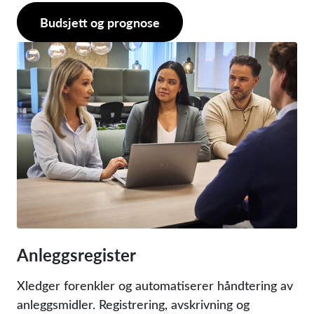
Budsjett og prognose
Anleggsregister
Xledger forenkler og automatiserer håndtering av
anleggsmidler. Registrering, avskrivning og