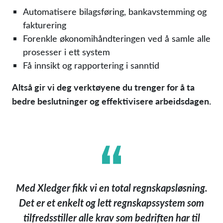
Automatisere bilagsføring, bankavstemming og
fakturering
Forenkle økonomihåndteringen ved å samle alle
prosesser i ett system
Få innsikt og rapportering i sanntid
Altså gir vi deg verktøyene du trenger for å ta
bedre beslutninger og effektivisere arbeidsdagen.
Med Xledger fikk vi en total regnskapsløsning.
Det er et enkelt og lett regnskapssystem som
tilfredsstiller alle krav som bedriften har til