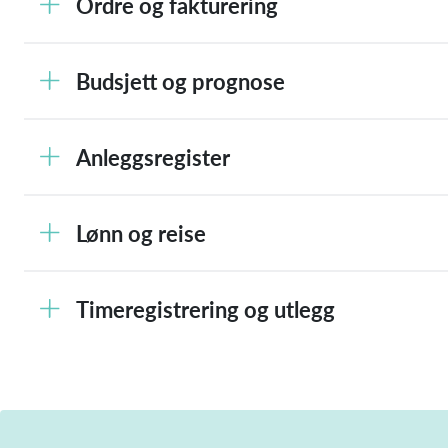
Ordre og fakturering
Budsjett og prognose
Anleggsregister
Lønn og reise
Timeregistrering og utlegg