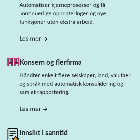
Automatiser kjerneprosesser og få
kontinuerlige oppdateringer og nye
funksjoner uten ekstra arbeid.
Les mer
Konsern og flerfirma
Håndter enkelt flere selskaper, land, valutaer
og språk med automatisk konsolidering og
samlet rapportering.
Les mer
Innsikt i sanntid