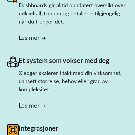
Dashboards gir alltid oppdatert oversikt over
nøkkeltall, trender og detaljer – tilgjengelig
når du trenger det.
Les mer
Et system som vokser med deg
Xledger skalerer i takt med din virksomhet,
uansett størrelse, behov eller grad av
kompleksitet.
Les mer
Integrasjoner