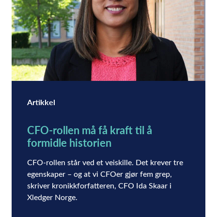
Artikkel
CFO-rollen må få kraft til å
formidle historien
CFO-rollen står ved et veiskille. Det krever tre
egenskaper – og at vi CFOer gjør fem grep,
skriver kronikkforfatteren, CFO Ida Skaar i
Xledger Norge.