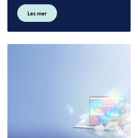
Les mer