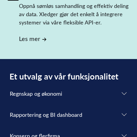
Oppnå sømløs samhandling og effektiv deling
av data. Xledger gjør det enkelt å integrere
systemer via våre fleksible API-er.
Les mer
Et utvalg av vår funksjonalitet
Regnskap og økonomi
Rapportering og BI dashboard
Konsern og flerfirma