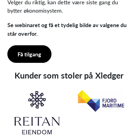
Velger du riktig, kan dette være siste gang du
bytter økonomisystem.
Se webinaret og få et tydelig bilde av valgene du
står overfor.
Få tilgang
Kunder som stoler på Xledger