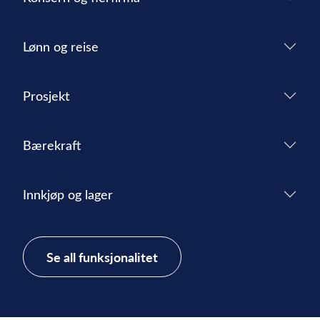
Lønn og reise
Prosjekt
Bærekraft
Innkjøp og lager
Se all funksjonalitet