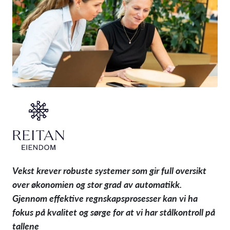
Vekst krever robuste systemer som gir full oversikt
over økonomien og stor grad av automatikk.
Gjennom effektive regnskapsprosesser kan vi ha
fokus på kvalitet og sørge for at vi har stålkontroll på
tallene