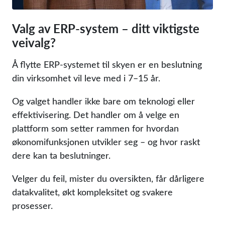
Valg av ERP-system – ditt viktigste
veivalg?
Å flytte ERP-systemet til skyen er en beslutning
din virksomhet vil leve med i 7–15 år.
Og valget handler ikke bare om teknologi eller
effektivisering. Det handler om å velge en
plattform som setter rammen for hvordan
økonomifunksjonen utvikler seg – og hvor raskt
dere kan ta beslutninger.
Velger du feil, mister du oversikten, får dårligere
datakvalitet, økt kompleksitet og svakere
prosesser.