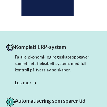
Komplett ERP-system
Få alle økonomi- og regnskapsoppgaver
samlet i ett fleksibelt system, med full
kontroll på tvers av selskaper.
Les mer
Automatisering som sparer tid