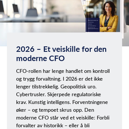
2026 – Et veiskille for den
moderne CFO
CFO-rollen har lenge handlet om kontroll
og trygg forvaltning. I 2026 er det ikke
lenger tilstrekkelig. Geopolitisk uro.
Cybertrusler. Skjerpede regulatoriske
krav. Kunstig intelligens. Forventningene
øker – og tempoet skrus opp. Den
moderne CFO står ved et veiskille: Forbli
forvalter av historikk – eller å bli