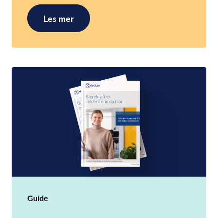
Les mer
Guide