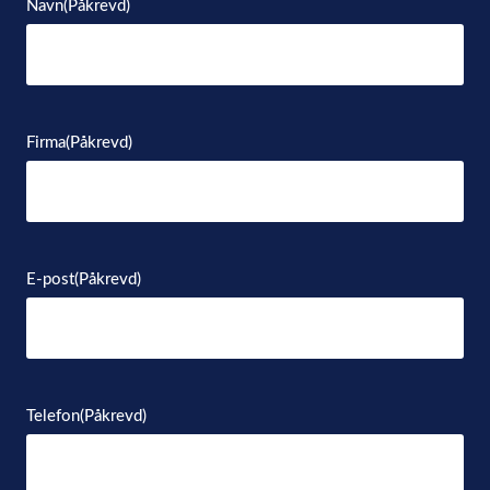
Navn
(Påkrevd)
Firma
(Påkrevd)
E-post
(Påkrevd)
Telefon
(Påkrevd)