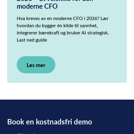
moderne CFO
Hva kreves av en moderne CFO i 2026? Lær
hvordan du bygger én kilde til sannhet,
integrerer bærekraft og bruker AI strategisk.
Last ned guide
Les mer
Book en kostnadsfri demo