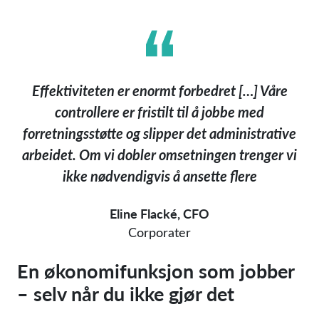
Effektiviteten er enormt forbedret […] Våre
controllere er fristilt til å jobbe med
forretningsstøtte og slipper det administrative
arbeidet. Om vi dobler omsetningen trenger vi
ikke nødvendigvis å ansette flere
Eline Flacké, CFO
Corporater
En økonomifunksjon som jobber
– selv når du ikke gjør det