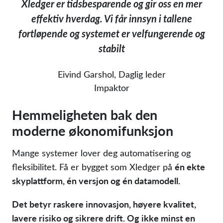
Xledger er tidsbesparende og gir oss en mer
effektiv hverdag. Vi får innsyn i tallene
fortløpende og systemet er velfungerende og
stabilt
Eivind Garshol, Daglig leder
Impaktor
Hemmeligheten bak den
moderne økonomifunksjon
Mange systemer lover deg automatisering og
én ekte
fleksibilitet. Få er bygget som Xledger på
skyplattform, én versjon og én datamodell.
Det betyr raskere innovasjon, høyere kvalitet,
lavere risiko og sikrere drift. Og ikke minst en