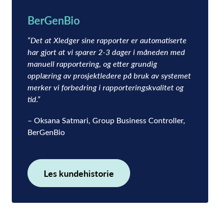
BerGenBio
“Det at Xledger sine rapporter er automatiserte
har gjort at vi sparer 2-3 dager i måneden med
manuell rapportering, og etter grundig
opplæring av prosjektledere på bruk av systemet
merker vi forbedring i rapporteringskvalitet og
tid.”
– Oksana Satmari, Group Business Controller,
BerGenBio
Les kundehistorie