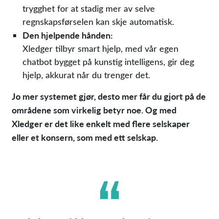
trygghet for at stadig mer av selve
regnskapsførselen kan skje automatisk.
Den hjelpende hånden:
Xledger tilbyr smart hjelp, med vår egen
chatbot bygget på kunstig intelligens, gir deg
hjelp, akkurat når du trenger det.
Jo mer systemet gjør, desto mer får du gjort på de
områdene som virkelig betyr noe. Og med
Xledger er det like enkelt med flere selskaper
eller et konsern, som med ett selskap.