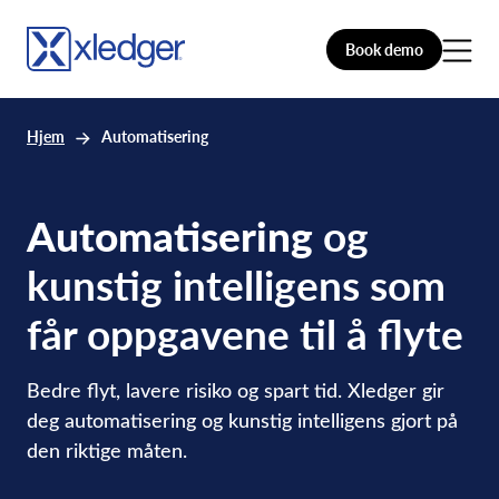
Book demo
Hjem
Automatisering
Automatisering
og
kunstig intelligens som
får oppgavene til å flyte
Bedre flyt, lavere risiko og spart tid. Xledger gir
deg automatisering og kunstig intelligens gjort på
den riktige måten.