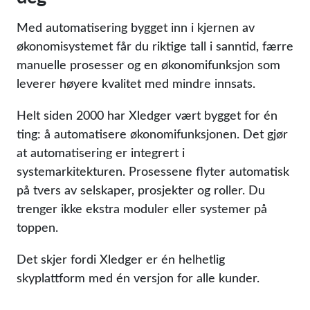
Med automatisering bygget inn i kjernen av
økonomisystemet får du riktige tall i sanntid, færre
manuelle prosesser og en økonomifunksjon som
leverer høyere kvalitet med mindre innsats.
Helt siden 2000 har Xledger vært bygget for én
ting: å automatisere økonomifunksjonen. Det gjør
at automatisering er integrert i
systemarkitekturen. Prosessene flyter automatisk
på tvers av selskaper, prosjekter og roller. Du
trenger ikke ekstra moduler eller systemer på
toppen.
Det skjer fordi Xledger er én helhetlig
skyplattform med én versjon for alle kunder.