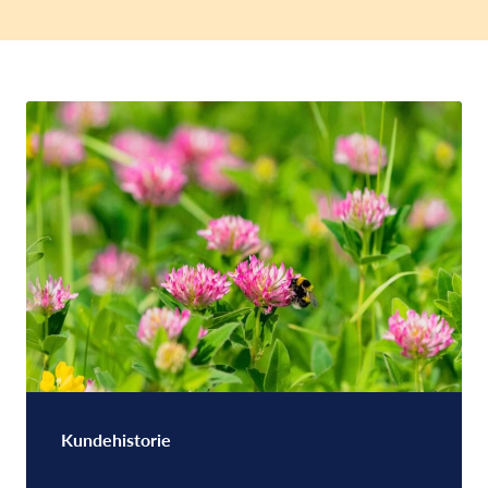
Kundehistorie