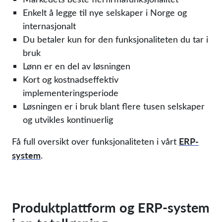
Enkelt å legge til nye selskaper i Norge og
internasjonalt
Du betaler kun for den funksjonaliteten du tar i
bruk
Lønn er en del av løsningen
Kort og kostnadseffektiv
implementeringsperiode
Løsningen er i bruk blant flere tusen selskaper
og utvikles kontinuerlig
ERP-
Få full oversikt over funksjonaliteten i vårt
system
.
Produktplattform og ERP-system