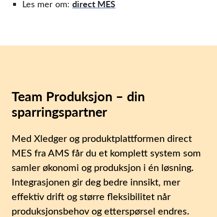
direct MES
Les mer om:
Team Produksjon – din
sparringspartner
Med Xledger og produktplattformen direct
MES fra AMS får du et komplett system som
samler økonomi og produksjon i én løsning.
Integrasjonen gir deg bedre innsikt, mer
effektiv drift og større fleksibilitet når
produksjonsbehov og etterspørsel endres.