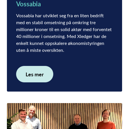
Vossabia
Vossabia har utviklet seg fra en liten bedrift
med en stabil omsetning på omkring tre
millioner kroner til en solid aktør med forventet
40 millioner i omsetning. Med Xledger har de
enkelt kunnet oppskalere økonomistyringen
uten å miste oversikten.
Les mer