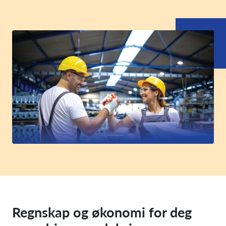
Regnskap og økonomi for deg