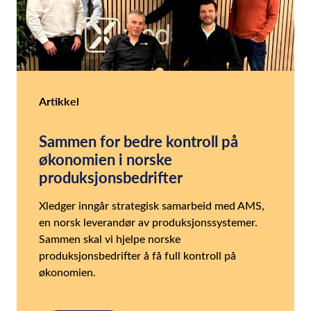
Artikkel
Sammen for bedre kontroll på
økonomien i norske
produksjonsbedrifter
Xledger inngår strategisk samarbeid med AMS,
en norsk leverandør av produksjonssystemer.
Sammen skal vi hjelpe norske
produksjonsbedrifter å få full kontroll på
økonomien.