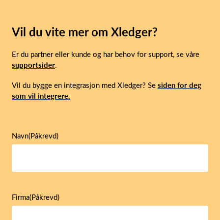
Vil du vite mer om Xledger?
Er du partner eller kunde og har behov for support, se våre
supportsider
.
Vil du bygge en integrasjon med Xledger? Se
siden for deg
som vil integrere.
Navn
(Påkrevd)
Firma
(Påkrevd)