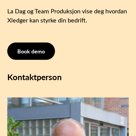
La Dag og Team Produksjon vise deg hvordan
Xledger kan styrke din bedrift.
Book demo
Kontaktperson