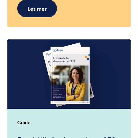
Les mer
Guide