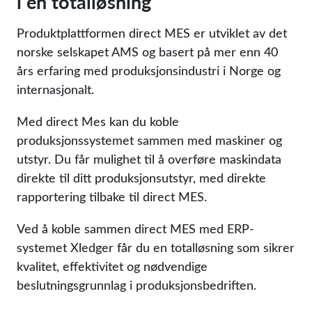
i en totalløsning
Produktplattformen direct MES er utviklet av det
norske selskapet AMS og basert på mer enn 40
års erfaring med produksjonsindustri i Norge og
internasjonalt.
Med direct Mes kan du koble
produksjonssystemet sammen med maskiner og
utstyr. Du får mulighet til å overføre maskindata
direkte til ditt produksjonsutstyr, med direkte
rapportering tilbake til direct MES.
Ved å koble sammen direct MES med ERP-
systemet Xledger får du en totalløsning som sikrer
kvalitet, effektivitet og nødvendige
beslutningsgrunnlag i produksjonsbedriften.