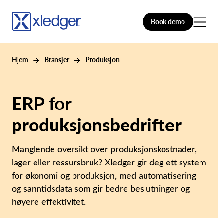
Book demo
Hjem
Bransjer
Produksjon
ERP for
produksjonsbedrifter
Manglende oversikt over produksjonskostnader,
lager eller ressursbruk? Xledger gir deg ett system
for økonomi og produksjon, med automatisering
og sanntidsdata som gir bedre beslutninger og
høyere effektivitet.