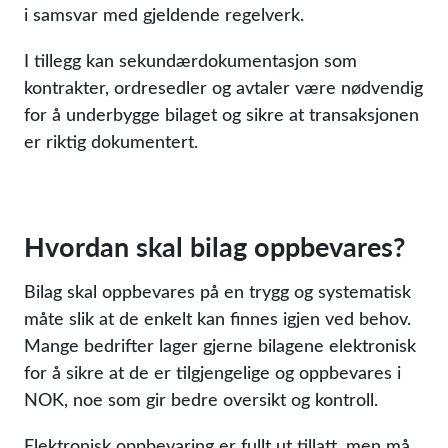
i samsvar med gjeldende regelverk.
I tillegg kan sekundærdokumentasjon som
kontrakter, ordresedler og avtaler være nødvendig
for å underbygge bilaget og sikre at transaksjonen
er riktig dokumentert.
Hvordan skal bilag oppbevares?
Bilag skal oppbevares på en trygg og systematisk
måte slik at de enkelt kan finnes igjen ved behov.
Mange bedrifter lager gjerne bilagene elektronisk
for å sikre at de er tilgjengelige og oppbevares i
NOK, noe som gir bedre oversikt og kontroll.
Elektronisk oppbevaring er fullt ut tillatt, men må