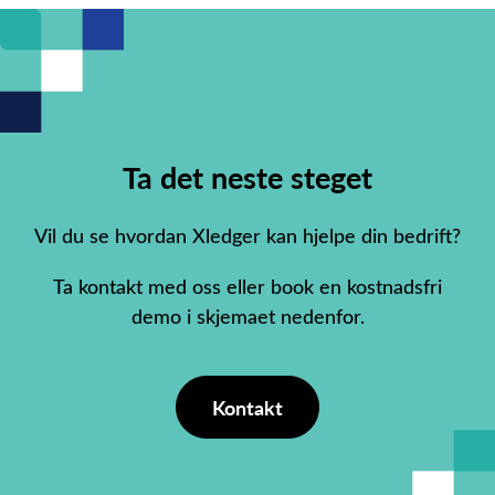
Ta det neste steget
Vil du se hvordan Xledger kan hjelpe din bedrift?
Ta kontakt med oss eller book en kostnadsfri
demo i skjemaet nedenfor.
Kontakt