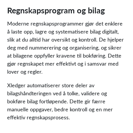
Regnskapsprogram og bilag
Moderne regnskapsprogrammer gjør det enklere
å laste opp, lagre og systematisere bilag digitalt,
slik at du alltid har oversikt og kontroll. De hjelper
deg med nummerering og organisering, og sikrer
at bilagene oppfyller kravene til bokføring. Dette
gjør regnskapet mer effektivt og i samsvar med
lover og regler.
Xledger automatiserer store deler av
bilagshåndteringen ved å tolke, validere og
bokføre bilag fortløpende. Dette gir færre
manuelle oppgaver, bedre kontroll og en mer
effektiv regnskapsprosess.