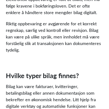
følge kravene i bokføringsloven. Det er ofte
enklere å håndtere store mengder bilag digitalt.
Riktig oppbevaring er avgjørende for et korrekt
regnskap, særlig ved kontroll eller revisjon. Bilag
kan være på ulike språk, men innholdet må være
forståelig slik at transaksjonen kan dokumenteres
tydelig.
Hvilke typer bilag finnes?
Bilag kan være fakturaer, kvitteringer,
betalingsbilag eller annen dokumentasjon som
bekrefter en økonomisk hendelse. Litt hjelp fra
digitale verktøy og automatiske funksjoner kan