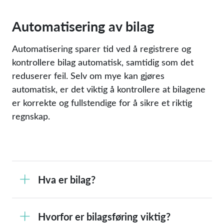
Automatisering av bilag
Automatisering sparer tid ved å registrere og
kontrollere bilag automatisk, samtidig som det
reduserer feil. Selv om mye kan gjøres
automatisk, er det viktig å kontrollere at bilagene
er korrekte og fullstendige for å sikre et riktig
regnskap.
Hva er bilag?
Hvorfor er bilagsføring viktig?