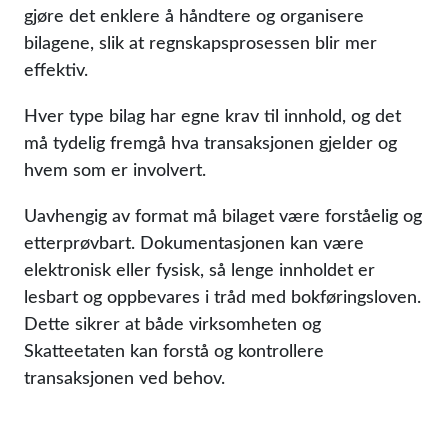
gjøre det enklere å håndtere og organisere
bilagene, slik at regnskapsprosessen blir mer
effektiv.
Hver type bilag har egne krav til innhold, og det
må tydelig fremgå hva transaksjonen gjelder og
hvem som er involvert.
Uavhengig av format må bilaget være forståelig og
etterprøvbart. Dokumentasjonen kan være
elektronisk eller fysisk, så lenge innholdet er
lesbart og oppbevares i tråd med bokføringsloven.
Dette sikrer at både virksomheten og
Skatteetaten kan forstå og kontrollere
transaksjonen ved behov.