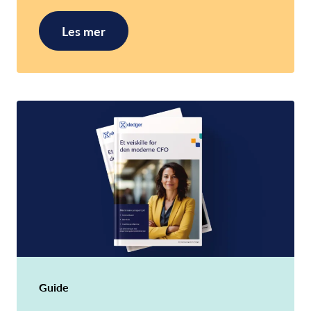
Les mer
Guide