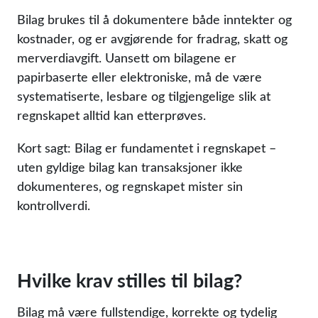
Bilag brukes til å dokumentere både inntekter og
kostnader, og er avgjørende for fradrag, skatt og
merverdiavgift. Uansett om bilagene er
papirbaserte eller elektroniske, må de være
systematiserte, lesbare og tilgjengelige slik at
regnskapet alltid kan etterprøves.
Kort sagt: Bilag er fundamentet i regnskapet –
uten gyldige bilag kan transaksjoner ikke
dokumenteres, og regnskapet mister sin
kontrollverdi.
Hvilke krav stilles til bilag?
Bilag må være fullstendige, korrekte og tydelig