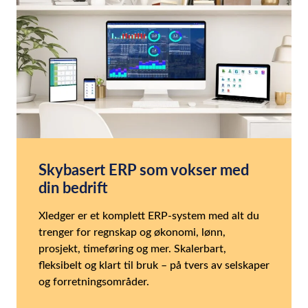
Skybasert ERP som vokser med
din bedrift
Xledger er et komplett ERP-system med alt du
trenger for regnskap og økonomi, lønn,
prosjekt, timeføring og mer. Skalerbart,
fleksibelt og klart til bruk – på tvers av selskaper
og forretningsområder.