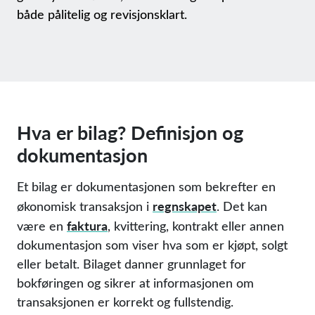
både pålitelig og revisjonsklart.
Hva er bilag? Definisjon og
dokumentasjon
Et bilag er dokumentasjonen som bekrefter en
regnskapet
økonomisk transaksjon i
. Det kan
faktura
være en
, kvittering, kontrakt eller annen
dokumentasjon som viser hva som er kjøpt, solgt
eller betalt. Bilaget danner grunnlaget for
bokføringen og sikrer at informasjonen om
transaksjonen er korrekt og fullstendig.