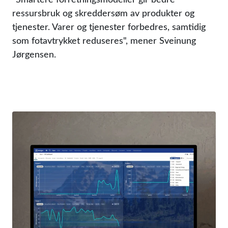
ressursbruk og skreddersøm av produkter og
tjenester. Varer og tjenester forbedres, samtidig
som fotavtrykket reduseres
, mener Sveinung
Jørgensen.