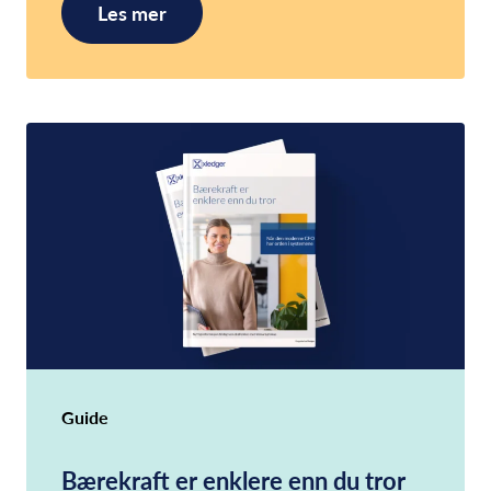
Les mer
Guide
Bærekraft er enklere enn du tror