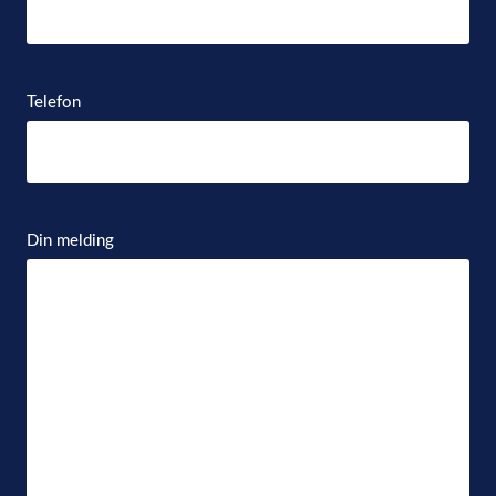
Telefon
Din melding