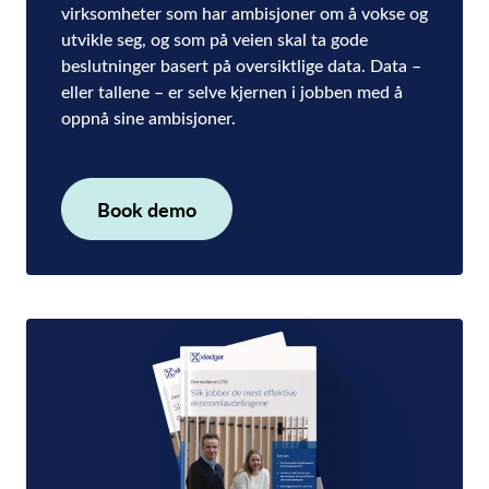
virksomheter som har ambisjoner om å vokse og
utvikle seg, og som på veien skal ta gode
beslutninger basert på oversiktlige data. Data –
eller tallene – er selve kjernen i jobben med å
oppnå sine ambisjoner.
Book demo