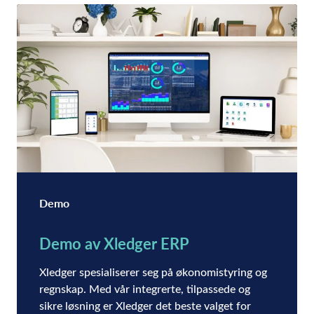
Demo
Demo av Xledger ERP
Xledger spesialiserer seg på økonomistyring og
regnskap. Med vår integrerte, tilpassede og
sikre løsning er Xledger det beste valget for