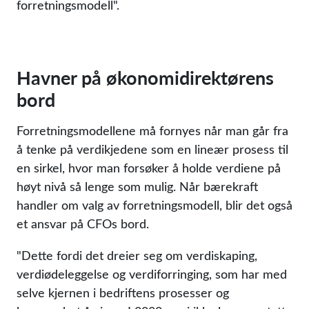
forretningsmodell
.
Havner på økonomidirektørens
bord
Forretningsmodellene må fornyes når man går fra
å tenke på verdikjedene som en lineær prosess til
en sirkel, hvor man forsøker å holde verdiene på
høyt nivå så lenge som mulig. Når bærekraft
handler om valg av forretningsmodell, blir det også
et ansvar på CFOs bord.
Dette fordi det dreier seg om verdiskaping,
verdiødeleggelse og verdiforringing, som har med
selve kjernen i bedriftens prosesser og