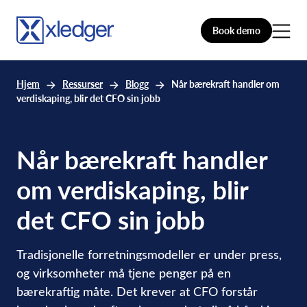
Book demo
Hjem
Ressurser
Blogg
Når bærekraft handler om
verdiskaping, blir det CFO sin jobb
Når bærekraft handler
om verdiskaping, blir
det CFO sin jobb
Tradisjonelle forretningsmodeller er under press,
og virksomheter må tjene penger på en
bærekraftig måte. Det krever at CFO forstår