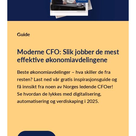
Guide
Moderne CFO: Slik jobber de mest
effektive økonomiavdelingene
Beste økonomiavdelinger – hva skiller de fra
resten? Last ned vår gratis inspirasjonsguide og
få innsikt fra noen av Norges ledende CFOer!
Se hvordan de lykkes med digitalisering,
automatisering og verdiskaping i 2025.