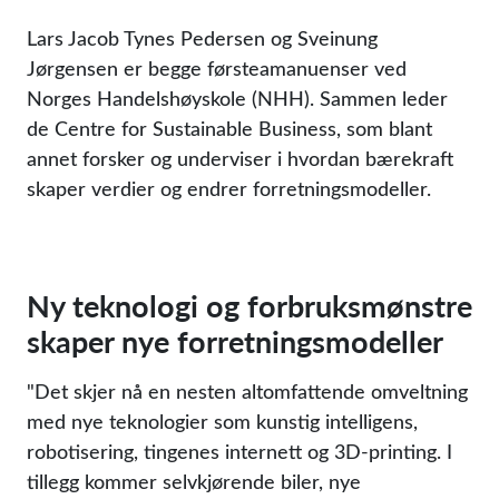
Lars Jacob Tynes Pedersen og Sveinung
Jørgensen er begge førsteamanuenser ved
Norges Handelshøyskole (NHH). Sammen leder
de Centre for Sustainable Business, som blant
annet forsker og underviser i hvordan bærekraft
skaper verdier og endrer forretningsmodeller.
Ny teknologi og forbruksmønstre
skaper nye forretningsmodeller
Det skjer nå en nesten altomfattende omveltning
med nye teknologier som kunstig intelligens,
robotisering, tingenes internett og 3D-printing. I
tillegg kommer selvkjørende biler, nye