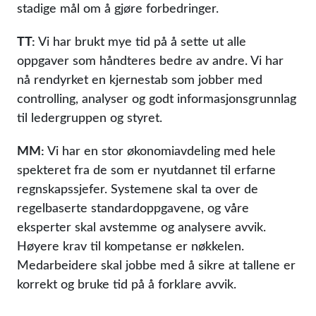
stadige mål om å gjøre forbedringer.
TT:
Vi har brukt mye tid på å sette ut alle
oppgaver som håndteres bedre av andre. Vi har
nå rendyrket en kjernestab som jobber med
controlling, analyser og godt informasjonsgrunnlag
til ledergruppen og styret.
MM:
Vi har en stor økonomiavdeling med hele
spekteret fra de som er nyutdannet til erfarne
regnskapssjefer. Systemene skal ta over de
regelbaserte standardoppgavene, og våre
eksperter skal avstemme og analysere avvik.
Høyere krav til kompetanse er nøkkelen.
Medarbeidere skal jobbe med å sikre at tallene er
korrekt og bruke tid på å forklare avvik.