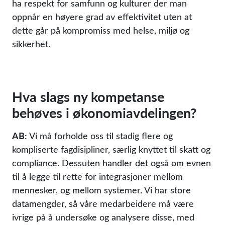
ha respekt for samfunn og kulturer der man
oppnår en høyere grad av effektivitet uten at
dette går på kompromiss med helse, miljø og
sikkerhet.
Hva slags ny kompetanse
behøves i økonomiavdelingen?
AB:
Vi må forholde oss til stadig flere og
kompliserte fagdisipliner, særlig knyttet til skatt og
compliance. Dessuten handler det også om evnen
til å legge til rette for integrasjoner mellom
mennesker, og mellom systemer. Vi har store
datamengder, så våre medarbeidere må være
ivrige på å undersøke og analysere disse, med