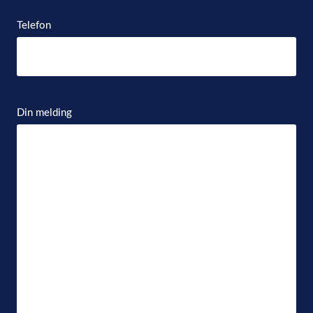
Telefon
Din melding