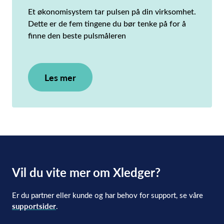
Et økonomisystem tar pulsen på din virksomhet.
Dette er de fem tingene du bør tenke på for å
finne den beste pulsmåleren
Les mer
Vil du vite mer om Xledger?
Er du partner eller kunde og har behov for support, se våre
supportsider
.