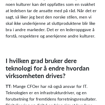
noen kulturer kan det oppfattes som en svakhet
at ledelsen tar de ansatte med på råd. Når det er
sagt, så liker jeg best den norske stilen, men vi
skal ikke underkjenne at sluttproduktene blir like
bra i andre markeder. Det er en lederoppgave å
forstå, respektere og anerkjenne andre kulturer.
I hvilken grad bruker dere
teknologi for å endre hvordan
virksomheten drives?
TT:
Mange CFOer har nå også ansvar for IT.
Teknologien er en infrastrukturdriver, og en
forutsetning for fremtidens forretningsresultater.