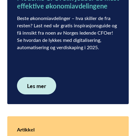
effektive økonomiavdelingene
Beste økonomiavdelinger – hva skiller de fra
resten? Last ned vår gratis inspirasjonsguide og
få innsikt fra noen av Norges ledende CFOer!
Se hvordan de lykkes med digitalisering,
automatisering og verdiskaping i 2025.
Les mer
Artikkel