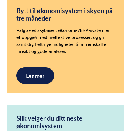
Bytt til økonomisystem i skyen på
tre måneder
Valg av et skybasert økonomi-/ERP-system er
et oppgjør med ineffektive prosesser, og gir
samtidig helt nye muligheter til å fremskaffe
innsikt og gode analyser.
Les mer
Slik velger du ditt neste
økonomisystem