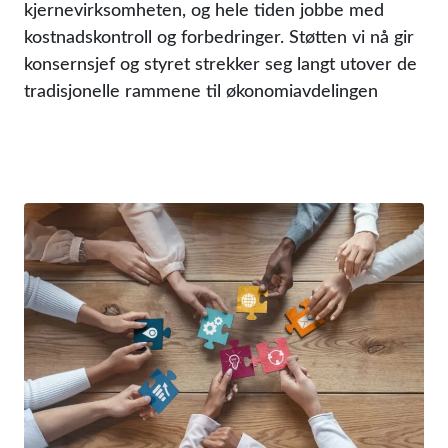
kjernevirksomheten, og hele tiden jobbe med
kostnadskontroll og forbedringer. Støtten vi nå gir
konsernsjef og styret strekker seg langt utover de
tradisjonelle rammene til økonomiavdelingen