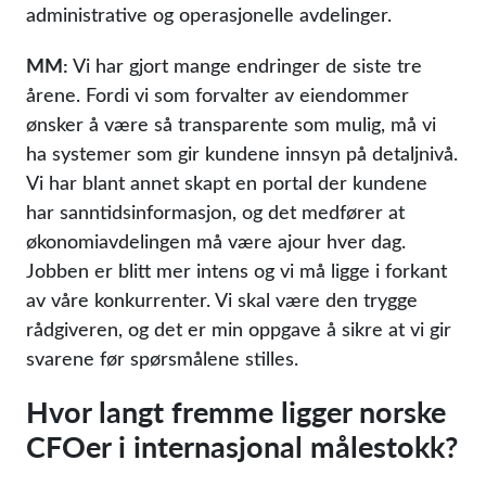
administrative og operasjonelle avdelinger.
MM:
Vi har gjort mange endringer de siste tre
årene. Fordi vi som forvalter av eiendommer
ønsker å være så transparente som mulig, må vi
ha systemer som gir kundene innsyn på detaljnivå.
Vi har blant annet skapt en portal der kundene
har sanntidsinformasjon, og det medfører at
økonomiavdelingen må være ajour hver dag.
Jobben er blitt mer intens og vi må ligge i forkant
av våre konkurrenter. Vi skal være den trygge
rådgiveren, og det er min oppgave å sikre at vi gir
svarene før spørsmålene stilles.
Hvor langt fremme ligger norske
CFOer i internasjonal målestokk?