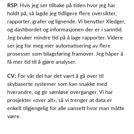
RSP:
Hvis jeg ser tilbake på tiden hvor jeg har
holdt på, så lagde jeg tidligere flere oversikter,
rapporter, grafer og lignende. Vi benytter Xledger,
og dashbordet og informasjonen der er i sanntid.
Jeg bruker mindre tid på å lage rapporter. Videre
ser jeg for meg mer automatisering av flere
prosesser som bilagsføring framover. Jeg håper å
få mer tid til å gjøre analyser.
CV:
For vår del har det vært å gå over til
skybaserte systemer som kan snakke med
hverandre, og gir sømløse overganger. Vi har
prosjekter «over alt», så vi trenger at data er
enkelt tilgjengelig for alle uansett hvor man måtte
være.