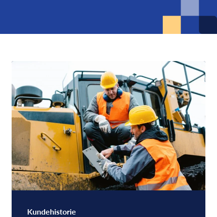
Kundehistorie