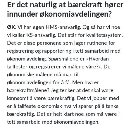
Er det naturlig at bærekraft hører
innunder økonomiavdelingen?
ØK:
Vi har egen HMS-ansvarlig. Og så har vi noe
vi kaller KS-ansvarlig. Det står for kvalitetssystem.
Det er disse personene som lager rutinene for
registrering og rapportering i tett samarbeid med
økonomiavdeling. Spørsmålene er «Hvordan
tallfester og registrerer vi målene våre?». De
økonomiske målene må man til
økonomiavdelingen for å få. Men hva er
bærekraftmålene? Jeg tenker at det skal være
lønnsomt å være bærekraftig. Det vi jobber med
er å tallfeste økonomisk hva vi sparer på å tenke
bærekraftig. Det er helt klart noe som må være i
tett samarbeid med økonomiavdelingen.