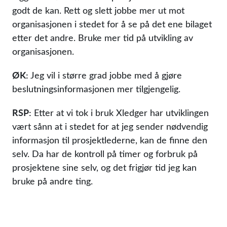
godt de kan. Rett og slett jobbe mer ut mot
organisasjonen i stedet for å se på det ene bilaget
etter det andre. Bruke mer tid på utvikling av
organisasjonen.
ØK:
Jeg vil i større grad jobbe med å gjøre
beslutningsinformasjonen mer tilgjengelig.
RSP:
Etter at vi tok i bruk Xledger har utviklingen
vært sånn at i stedet for at jeg sender nødvendig
informasjon til prosjektlederne, kan de finne den
selv. Da har de kontroll på timer og forbruk på
prosjektene sine selv, og det frigjør tid jeg kan
bruke på andre ting.