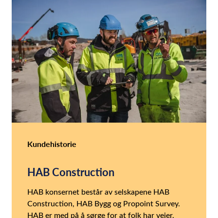
Kundehistorie
HAB Construction
HAB konsernet består av selskapene HAB
Construction, HAB Bygg og Propoint Survey.
HAB er med på å sørge for at folk har veier,