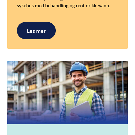
sykehus med behandling og rent drikkevann.
Les mer