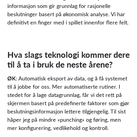
informasjon som gir grunnlag for rasjonelle
beslutninger basert på økonomisk analyse. Vi har
definitivt en finger med i spillet innenfor flere felt.
Hva slags teknologi kommer dere
til å ta i bruk de neste årene?
ØK:
Automatisk eksport av data, og å få systemet
til å jobbe for oss. Mer automatiserte rutiner. I
stedet for å lage datagrunnlag, får vi det rett på
skjermen basert på predefinerte faktorer som gjør
beslutningsinformasjon lettere tilgjengelig. Til sist
håper jeg på mindre «punching» og føring, men
mer konfigurering, vedlikehold og kontroll.