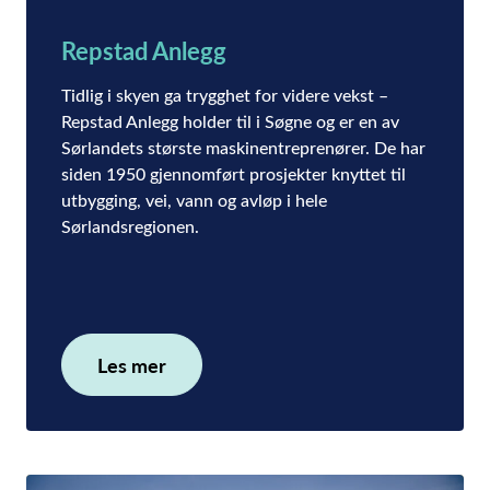
Repstad Anlegg
Tidlig i skyen ga trygghet for videre vekst –
Repstad Anlegg holder til i Søgne og er en av
Sørlandets største maskinentreprenører. De har
siden 1950 gjennomført prosjekter knyttet til
utbygging, vei, vann og avløp i hele
Sørlandsregionen.
Les mer