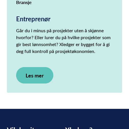
Bransje
Entreprenør
Går du i minus på prosjekter uten å skjønne
hvorfor? Eller lurer du på hvilke prosjekter som
gir best lønnsomhet? Xledger er bygget for å gi
deg full kontroll på prosjektøkonomien.
Les mer