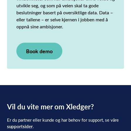
utvikle seg, og som på veien skal ta gode
beslutninger basert på oversiktlige data. Data –
eller tallene – er selve kjernen i jobben med å
oppnå sine ambisjoner.
Book demo
Vil du vite mer om Xledger?
Er du partner eller kunde og har behov for support, se våre
supportsider
.