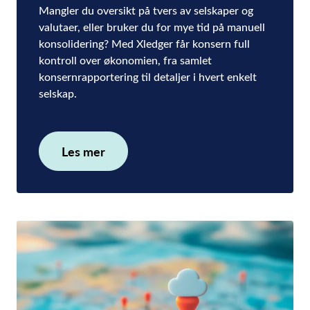
Mangler du oversikt på tvers av selskaper og
valutaer, eller bruker du for mye tid på manuell
konsolidering? Med Xledger får konsern full
kontroll over økonomien, fra samlet
konsernrapportering til detaljer i hvert enkelt
selskap.
Les mer