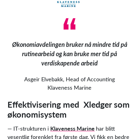
Økonomiavdelingen bruker nå mindre tid på
rutinearbeid og kan bruke mer tid på
verdiskapende arbeid
Asgeir Elvebakk, Head of Accounting
Klaveness Marine
Effektivisering med Xledger som
økonomisystem
Klaveness Marine
— IT-strukturen i
har blitt
vesentlig forenklet fra første dag. Vi fikk en bedre