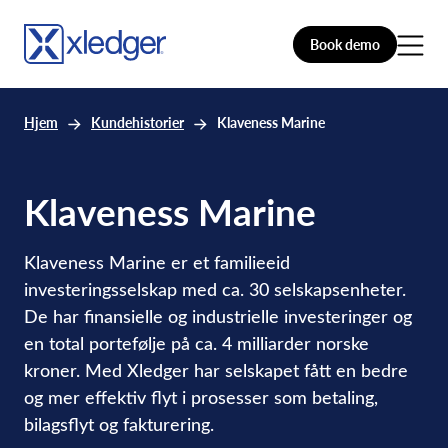
Book demo
Hjem
Kundehistorier
Klaveness Marine
Klaveness Marine
Klaveness Marine er et familieeid
investeringsselskap med ca. 30 selskapsenheter.
De har finansielle og industrielle investeringer og
en total portefølje på ca. 4 milliarder norske
kroner. Med Xledger har selskapet fått en bedre
og mer effektiv flyt i prosesser som betaling,
bilagsflyt og fakturering.