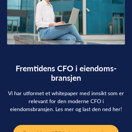
Fremtidens CFO i eiendoms­
bransjen
Vi har utformet et whitepaper med innsikt som er
relevant for den moderne CFO i
eiendomsbransjen. Les mer og last den ned her!