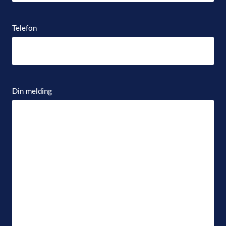
Telefon
Din melding