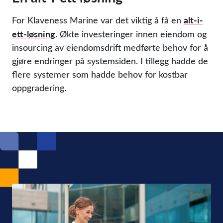
alt-i-
For Klaveness Marine var det viktig å få en
ett-løsning
. Økte investeringer innen eiendom og
insourcing av eiendomsdrift medførte behov for å
gjøre endringer på systemsiden. I tillegg hadde de
flere systemer som hadde behov for kostbar
oppgradering.