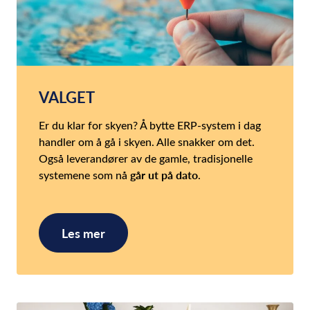
VALGET
Er du klar for skyen? Å bytte ERP-system i dag
handler om å gå i skyen. Alle snakker om det.
Også leverandører av de gamle, tradisjonelle
går ut på dato
systemene som nå
.
Les mer