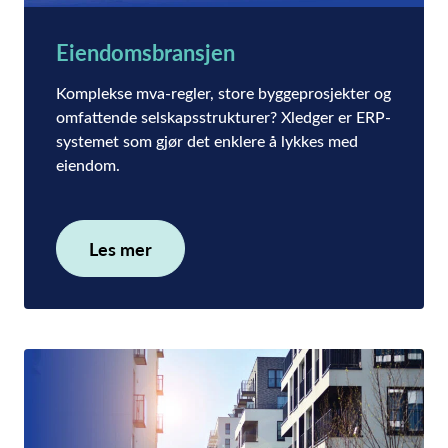
Eiendomsbransjen
Komplekse mva-regler, store byggeprosjekter og
omfattende selskapsstrukturer? Xledger er ERP-
systemet som gjør det enklere å lykkes med
eiendom.
Les mer