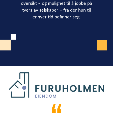
oversikt – og mulighet til å jobbe på
tvers av selskaper – fra der hun til
enhver tid befinner seg.