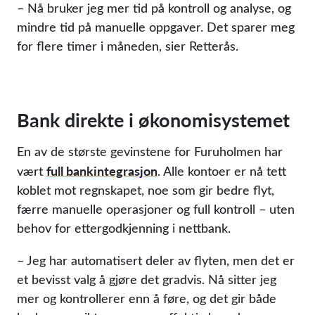
– Nå bruker jeg mer tid på kontroll og analyse, og
mindre tid på manuelle oppgaver. Det sparer meg
for flere timer i måneden, sier Retterås.
Bank direkte i økonomisystemet
En av de største gevinstene for Furuholmen har
full bankintegrasjon
vært
. Alle kontoer er nå tett
koblet mot regnskapet, noe som gir bedre flyt,
færre manuelle operasjoner og full kontroll – uten
behov for ettergodkjenning i nettbank.
– Jeg har automatisert deler av flyten, men det er
et bevisst valg å gjøre det gradvis. Nå sitter jeg
mer og kontrollerer enn å føre, og det gir både