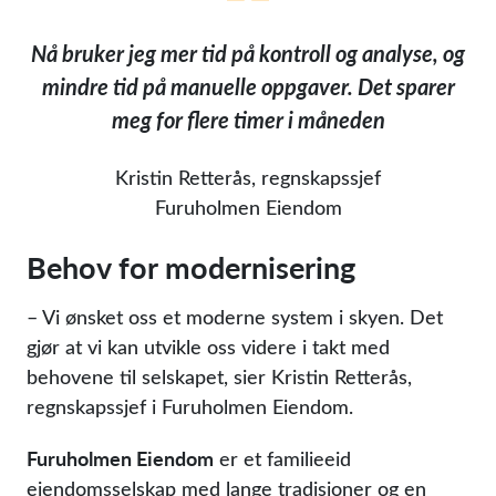
Nå bruker jeg mer tid på kontroll og analyse, og
mindre tid på manuelle oppgaver. Det sparer
meg for flere timer i måneden
Kristin Retterås, regnskapssjef
Furuholmen Eiendom
Behov for modernisering
– Vi ønsket oss et moderne system i skyen. Det
gjør at vi kan utvikle oss videre i takt med
behovene til selskapet, sier Kristin Retterås,
regnskapssjef i Furuholmen Eiendom.
Furuholmen Eiendom
er et familieeid
eiendomsselskap med lange tradisjoner og en