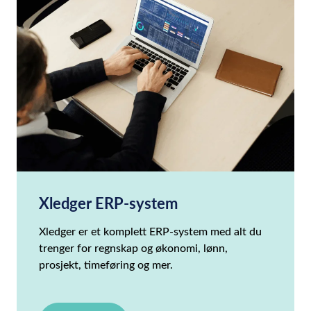
Xledger ERP-system
Xledger er et komplett ERP-system med alt du
trenger for regnskap og økonomi, lønn,
prosjekt, timeføring og mer.