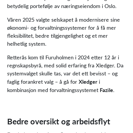
betydelig portefølje av næringseiendom i Oslo.
Våren 2025 valgte selskapet å modernisere sine
økonomi- og forvaltningssystemer for å få mer
fleksibilitet, bedre tilgjengelighet og et mer
helhetlig system.
Retterås kom til Furuholmen i 2024 etter 12 år i
regnskapsbyrå, med solid erfaring fra Xledger. Da
systemvalget skulle tas, var det ett bevisst – og
Xledger
faglig forankret valg – å gå for
i
Fazile
kombinasjon med forvaltningssystemet
.
Bedre oversikt og arbeidsflyt