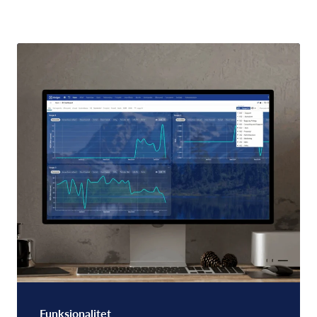
Funksjonalitet