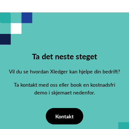
Ta det neste steget
Vil du se hvordan Xledger kan hjelpe din bedrift?
Ta kontakt med oss eller book en kostnadsfri
demo i skjemaet nedenfor.
Kontakt