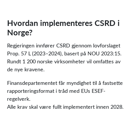
Hvordan implementeres CSRD i
Norge?
Regjeringen innfører CSRD gjennom lovforslaget
Prop. 57 L (2023–2024), basert på NOU 2023:15.
Rundt 1 200 norske virksomheter vil omfattes av
de nye kravene.
Finansdepartementet får myndighet til å fastsette
rapporteringsformat i tråd med EUs ESEF-
regelverk.
Alle krav skal være fullt implementert innen 2028.