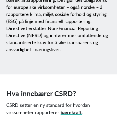
bærekraftsrapportering. Det gjør det obligatorisk
for europeiske virksomheter – også norske – å
rapportere klima, miljø, sosiale forhold og styring
(ESG) på linje med finansiell rapportering.
Direktivet erstatter Non-Financial Reporting
Directive (NFRD) og innfører mer omfattende og
standardiserte krav for å øke transparens og
ansvarlighet i næringslivet.
Hva innebærer CSRD?
CSRD setter en ny standard for hvordan
bærekraft
virksomheter rapporterer
.