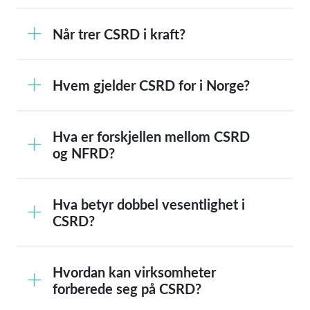
Når trer CSRD i kraft?
Hvem gjelder CSRD for i Norge?
Hva er forskjellen mellom CSRD
og NFRD?
Hva betyr dobbel vesentlighet i
CSRD?
Hvordan kan virksomheter
forberede seg på CSRD?