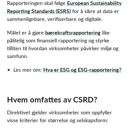
European Sustainability
Rapporteringen skal følge
Reporting Standards (ESRS)
for å sikre at data er
sammenlignbare, verifiserbare og digitale.
bærekraftsrapportering
Målet er å gjøre
like
pålitelig som finansiell rapportering og styrke
tilliten til hvordan virksomheter påvirker miljø og
samfunn.
Hva er ESG og ESG-rapportering?
Les mer om:
Hvem omfattes av CSRD?
Direktivet gjelder virksomheter som oppfyller
visse kriterier for størrelse og selskapsform: