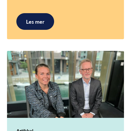
Les mer
Artikkel