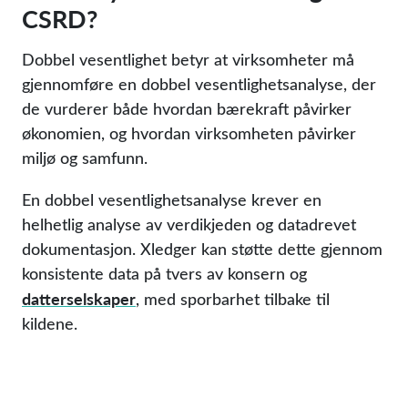
CSRD?
Dobbel vesentlighet betyr at virksomheter må
gjennomføre en dobbel vesentlighetsanalyse, der
de vurderer både hvordan bærekraft påvirker
økonomien, og hvordan virksomheten påvirker
miljø og samfunn.
En dobbel vesentlighetsanalyse krever en
helhetlig analyse av verdikjeden og datadrevet
dokumentasjon. Xledger kan støtte dette gjennom
konsistente data på tvers av konsern og
datterselskaper
, med sporbarhet tilbake til
kildene.