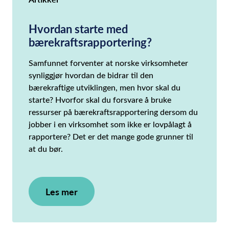
Hvordan starte med
bærekraftsrapportering?
Samfunnet forventer at norske virksomheter
synliggjør hvordan de bidrar til den
bærekraftige utviklingen, men hvor skal du
starte? Hvorfor skal du forsvare å bruke
ressurser på bærekraftsrapportering dersom du
jobber i en virksomhet som ikke er lovpålagt å
rapportere? Det er det mange gode grunner til
at du bør.
Les mer