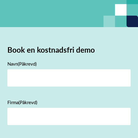
Book en kostnadsfri demo
Navn
(Påkrevd)
Firma
(Påkrevd)