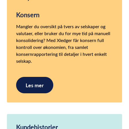
Konsern
Mangler du oversikt på tvers av selskaper og
valutaer, eller bruker du for mye tid på manuell
konsolidering? Med Xledger får konsern full
kontroll over økonomien, fra samlet
konsernrapportering til detaljer i hvert enkelt
selskap.
Les mer
Kundehistorier