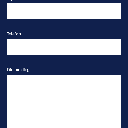
Telefon
Din melding