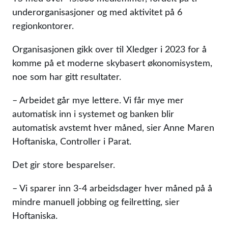
underorganisasjoner og med aktivitet på 6
regionkontorer.
Organisasjonen gikk over til Xledger i 2023 for å
komme på et moderne skybasert økonomisystem,
noe som har gitt resultater.
– Arbeidet går mye lettere. Vi får mye mer
automatisk inn i systemet og banken blir
automatisk avstemt hver måned, sier Anne Maren
Hoftaniska, Controller i Parat.
Det gir store besparelser.
– Vi sparer inn 3-4 arbeidsdager hver måned på å
mindre manuell jobbing og feilretting, sier
Hoftaniska.