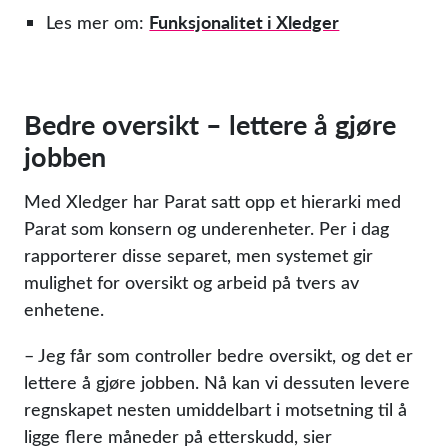
Funksjonalitet i Xledger
Les mer om:
Bedre oversikt – lettere å gjøre
jobben
Med Xledger har Parat satt opp et hierarki med
Parat som konsern og underenheter. Per i dag
rapporterer disse separet, men systemet gir
mulighet for oversikt og arbeid på tvers av
enhetene.
– Jeg får som controller bedre oversikt, og det er
lettere å gjøre jobben. Nå kan vi dessuten levere
regnskapet nesten umiddelbart i motsetning til å
ligge flere måneder på etterskudd, sier