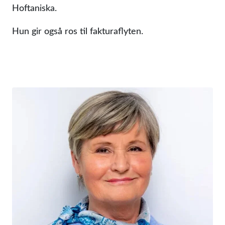
Hoftaniska.
Hun gir også ros til fakturaflyten.