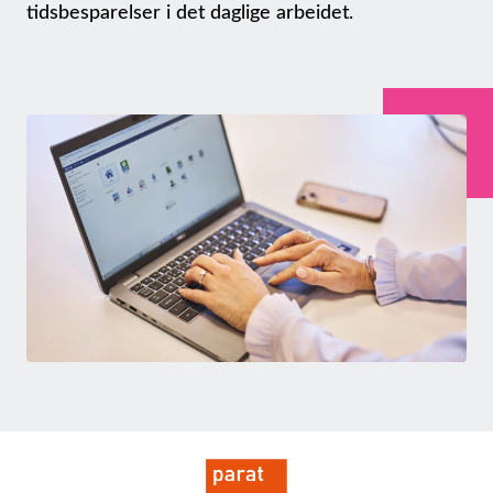
tidsbesparelser i det daglige arbeidet.