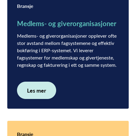
Bransje
Medlems- og giverorganisasjoner
Medlems- og giverorganisasjoner opplever ofte
stor avstand mellom fagsystemene og effektiv
bokføring i ERP-systemet. Vi leverer
fagsystemer for medlemskap og givertjeneste,
regnskap og fakturering i ett og samme system.
Les mer
Bransje