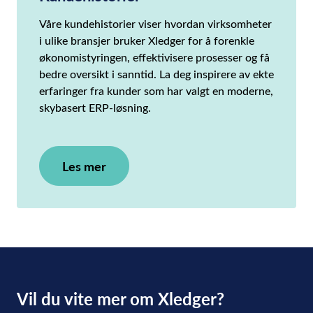
Våre kundehistorier viser hvordan virksomheter
i ulike bransjer bruker Xledger for å forenkle
økonomistyringen, effektivisere prosesser og få
bedre oversikt i sanntid. La deg inspirere av ekte
erfaringer fra kunder som har valgt en moderne,
skybasert ERP-løsning.
Les mer
Vil du vite mer om Xledger?