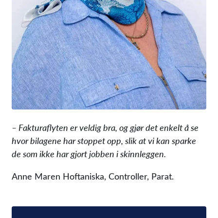
– Fakturaflyten er veldig bra, og gjør det enkelt å se
hvor bilagene har stoppet opp, slik at vi kan sparke
de som ikke har gjort jobben i skinnleggen.
Anne Maren Hoftaniska, Controller, Parat.