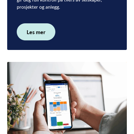
prosjekter og anlegg.
Les mer