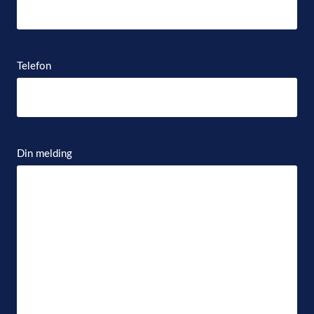
Telefon
Din melding