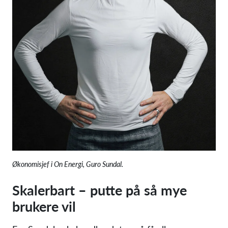
Økonomisjef i On Energi, Guro Sundal.
Skalerbart – putte på så mye
brukere vil