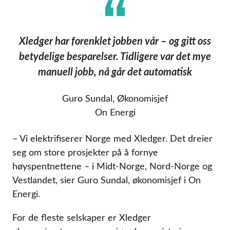
Xledger har forenklet jobben vår – og gitt oss
betydelige besparelser. Tidligere var det mye
manuell jobb, nå går det automatisk
Guro Sundal, Økonomisjef
On Energi
– Vi elektrifiserer Norge med Xledger. Det dreier
seg om store prosjekter på å fornye
høyspentnettene – i Midt-Norge, Nord-Norge og
Vestlandet, sier Guro Sundal, økonomisjef i On
Energi.
For de fleste selskaper er Xledger