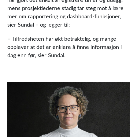
mens prosjektlederne stadig tar steg mot å lære
mer om rapportering og dashboard-funksjoner,
sier Sundal – og legger til:
– Tilfredsheten har økt betraktelig, og mange
opplever at det er enklere å finne informasjon i
dag enn før, sier Sundal.