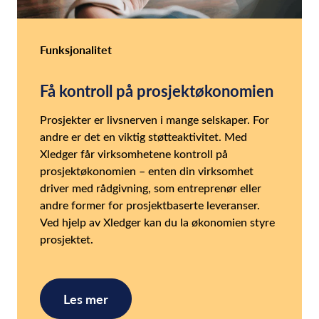
Funksjonalitet
Få kontroll på prosjektøkonomien
Prosjekter er livsnerven i mange selskaper. For
andre er det en viktig støtteaktivitet. Med
Xledger får virksomhetene kontroll på
prosjektøkonomien – enten din virksomhet
driver med rådgivning, som entreprenør eller
andre former for prosjektbaserte leveranser.
Ved hjelp av Xledger kan du la økonomien styre
prosjektet.
Les mer