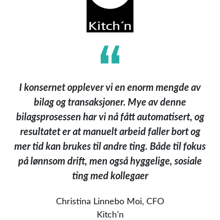
I konsernet opplever vi en enorm mengde av
bilag og transaksjoner. Mye av denne
bilagsprosessen har vi nå fått automatisert, og
resultatet er at manuelt arbeid faller bort og
mer tid kan brukes til andre ting. Både til fokus
på lønnsom drift, men også hyggelige, sosiale
ting med kollegaer
Christina Linnebo Moi, CFO
Kitch’n