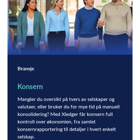
Bransje
Konsern
Mangler du oversikt på tvers av selskaper og
valutaer, eller bruker du for mye tid på manuell
konsolidering? Med Xledger får konsern full
kontroll over økonomien, fra samlet
konsernrapportering til detaljer i hvert enkelt
selskap.