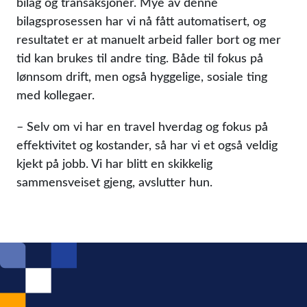
bilag og transaksjoner. Mye av denne
bilagsprosessen har vi nå fått automatisert, og
resultatet er at manuelt arbeid faller bort og mer
tid kan brukes til andre ting. Både til fokus på
lønnsom drift, men også hyggelige, sosiale ting
med kollegaer.
– Selv om vi har en travel hverdag og fokus på
effektivitet og kostander, så har vi et også veldig
kjekt på jobb. Vi har blitt en skikkelig
sammensveiset gjeng, avslutter hun.