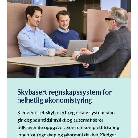
Skybasert regnskapssystem for
helhetlig økonomistyring
Xledger er et skybasert regnskapssystem som
gir deg sanntidsinnsikt og automatiserer
tidkrevende oppgaver. Som en komplett løsning
innenfor regnskap og økonomi dekker Xledger