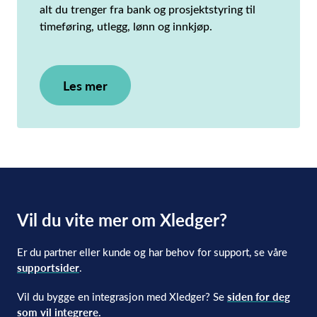
alt du trenger fra bank og prosjektstyring til
timeføring, utlegg, lønn og innkjøp.
Les mer
Vil du vite mer om Xledger?
Er du partner eller kunde og har behov for support, se våre
supportsider
.
Vil du bygge en integrasjon med Xledger? Se
siden for deg
som vil integrere.