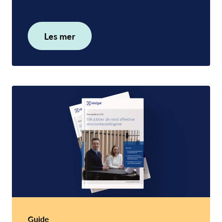
Les mer
Guide