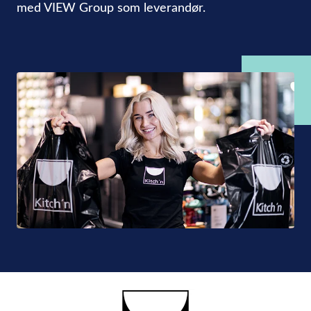
med VIEW Group som leverandør.