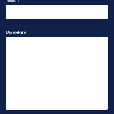
Telefon
Din melding