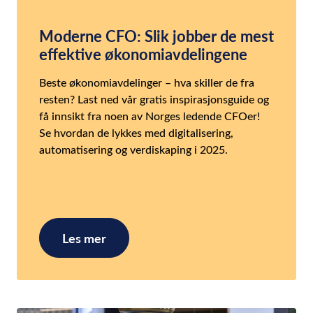
Moderne CFO: Slik jobber de mest
effektive økonomiavdelingene
Beste økonomiavdelinger – hva skiller de fra
resten? Last ned vår gratis inspirasjonsguide og
få innsikt fra noen av Norges ledende CFOer!
Se hvordan de lykkes med digitalisering,
automatisering og verdiskaping i 2025.
Les mer