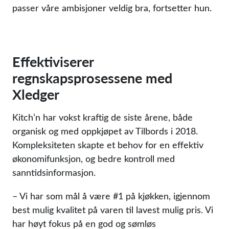
passer våre ambisjoner veldig bra, fortsetter hun.
Effektiviserer
regnskapsprosessene med
Xledger
Kitch’n har vokst kraftig de siste årene, både
organisk og med oppkjøpet av Tilbords i 2018.
Kompleksiteten skapte et behov for en effektiv
økonomifunksjon, og bedre kontroll med
sanntidsinformasjon.
– Vi har som mål å være #1 på kjøkken, igjennom
best mulig kvalitet på varen til lavest mulig pris. Vi
har høyt fokus på en god og sømløs