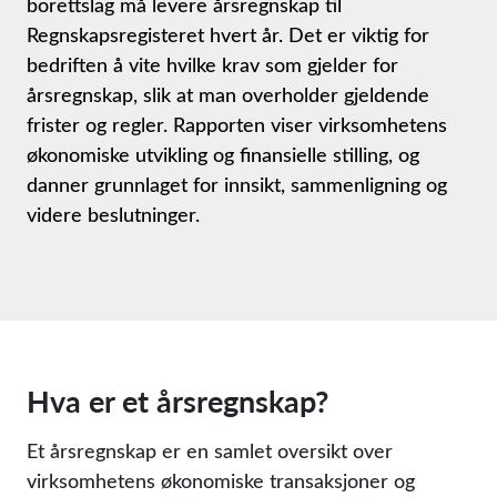
borettslag må levere årsregnskap til
Regnskapsregisteret hvert år. Det er viktig for
bedriften å vite hvilke krav som gjelder for
årsregnskap, slik at man overholder gjeldende
frister og regler. Rapporten viser virksomhetens
økonomiske utvikling og finansielle stilling, og
danner grunnlaget for innsikt, sammenligning og
videre beslutninger.
Hva er et årsregnskap?
Et årsregnskap er en samlet oversikt over
virksomhetens økonomiske transaksjoner og