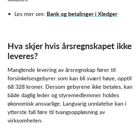
Bank og betalinger i Xledger
Les mer om:
Hva skjer hvis årsregnskapet ikke
leveres?
Manglende levering av årsregnskap fører til
forsinkelsesgebyrer som kan bli svært høye, opptil
68 328 kroner. Dersom gebyrene ikke betales, kan
både daglig leder og styremedlemmer holdes
økonomisk ansvarlige. Langvarig unnlatelse kan i
ytterste fall føre til tvangsoppløsning av
virksomheten.