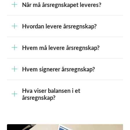
Når må årsregnskapet leveres?
Hvordan levere årsregnskap?
Hvem må levere årsregnskap?
Hvem signerer årsregnskap?
Hva viser balansen i et
årsregnskap?