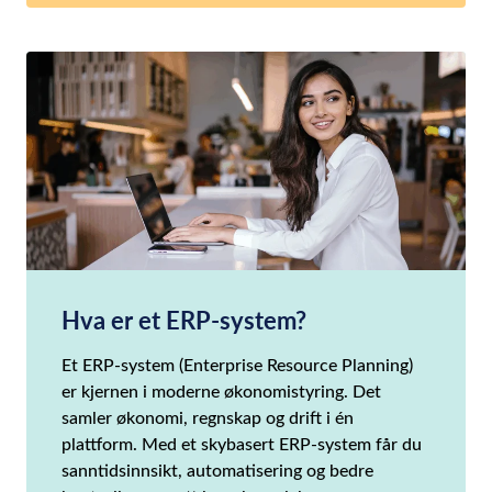
Hva er et ERP-system?
Et ERP-system (Enterprise Resource Planning)
er kjernen i moderne økonomistyring. Det
samler økonomi, regnskap og drift i én
plattform. Med et skybasert ERP-system får du
sanntidsinnsikt, automatisering og bedre