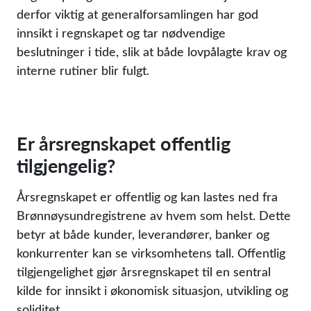
derfor viktig at generalforsamlingen har god
innsikt i regnskapet og tar nødvendige
beslutninger i tide, slik at både lovpålagte krav og
interne rutiner blir fulgt.
Er årsregnskapet offentlig
tilgjengelig?
Årsregnskapet er offentlig og kan lastes ned fra
Brønnøysundregistrene av hvem som helst. Dette
betyr at både kunder, leverandører, banker og
konkurrenter kan se virksomhetens tall. Offentlig
tilgjengelighet gjør årsregnskapet til en sentral
kilde for innsikt i økonomisk situasjon, utvikling og
soliditet.