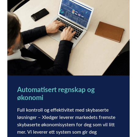
Automatisert regnskap og
økonomi
Full kontroll og effektivitet med skybaserte
løsninger – Xledger leverer markedets fremste
skybaserte økonomisystem for deg som vil litt
mer. Vi leverer ett system som gir deg