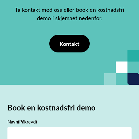
Ta kontakt med oss eller book en kostnadsfri
demo i skjemaet nedenfor.
Kontakt
Book en kostnadsfri demo
Navn
(Påkrevd)