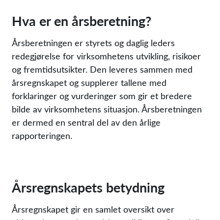
Hva er en årsberetning?
Årsberetningen er styrets og daglig leders
redegjørelse for virksomhetens utvikling, risikoer
og fremtidsutsikter. Den leveres sammen med
årsregnskapet og supplerer tallene med
forklaringer og vurderinger som gir et bredere
bilde av virksomhetens situasjon. Årsberetningen
er dermed en sentral del av den årlige
rapporteringen.
Årsregnskapets betydning
Årsregnskapet gir en samlet oversikt over