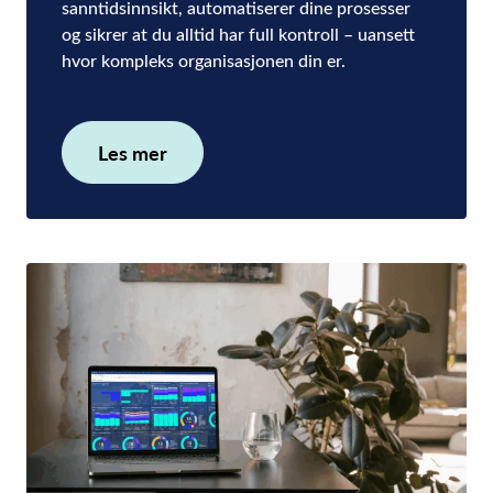
sanntidsinnsikt, automatiserer dine prosesser
og sikrer at du alltid har full kontroll – uansett
hvor kompleks organisasjonen din er.
Les mer