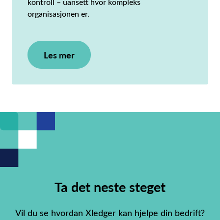
kontroll – uansett hvor kompleks
organisasjonen er.
Les mer
Ta det neste steget
Vil du se hvordan Xledger kan hjelpe din bedrift?