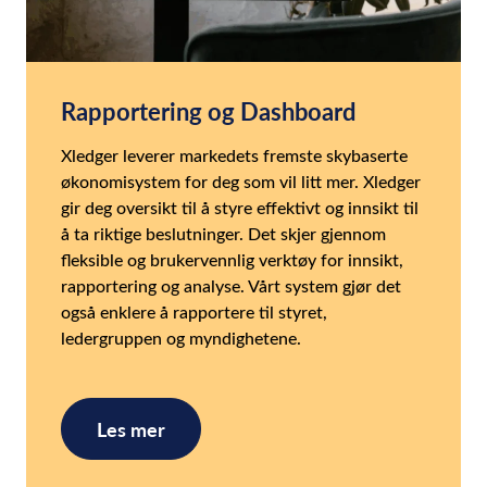
Rapportering og Dashboard
Xledger leverer markedets fremste skybaserte
økonomisystem for deg som vil litt mer. Xledger
gir deg oversikt til å styre effektivt og innsikt til
å ta riktige beslutninger. Det skjer gjennom
fleksible og brukervennlig verktøy for innsikt,
rapportering og analyse. Vårt system gjør det
også enklere å rapportere til styret,
ledergruppen og myndighetene.
Les mer