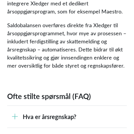
integrere Xledger med et dedikert
årsoppgjørsprogram, som for eksempel Maestro.
Saldobalansen overføres direkte fra Xledger til
årsoppgjørsprogrammet, hvor mye av prosessen –
inkludert ferdigstilling av skattemelding og
årsregnskap – automatiseres. Dette bidrar til økt
kvalitetssikring og gjør innsendingen enklere og
mer oversiktlig for både styret og regnskapsfører.
Ofte stilte spørsmål (FAQ)
Hva er årsregnskap?