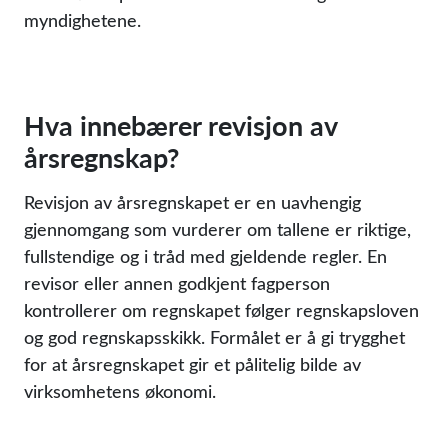
myndighetene.
Hva innebærer revisjon av
årsregnskap?
Revisjon av årsregnskapet er en uavhengig
gjennomgang som vurderer om tallene er riktige,
fullstendige og i tråd med gjeldende regler. En
revisor eller annen godkjent fagperson
kontrollerer om regnskapet følger regnskapsloven
og god regnskapsskikk. Formålet er å gi trygghet
for at årsregnskapet gir et pålitelig bilde av
virksomhetens økonomi.