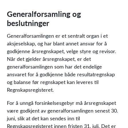
Generalforsamling og
beslutninger
Generalforsamlingen er et sentralt organ i et
aksjeselskap, og har blant annet ansvar for å
godkjenne årsregnskapet, velge styre og revisor.
Når det gjelder årsregnskapet, er det
generalforsamlingen som har det endelige
ansvaret for å godkjenne både resultatregnskap
og balanse før regnskapet kan leveres til
Regnskapsregisteret.
For å unngå forsinkelsesgebyr må årsregnskapet
være godkjent av generalforsamlingen senest 30.
juni, slik at det kan sendes inn til
Regnskapsregisteret innen fristen 31. juli. Det er