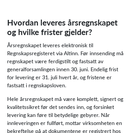
Hvordan leveres årsregnskapet
og hvilke frister gjelder?
Årsregnskapet leveres elektronisk til
Regnskapsregisteret via Altinn. Før innsending må
regnskapet være ferdigstilt og fastsatt av
generalforsamlingen innen 30. juni. Endelig frist
for levering er 31. juli hvert år, og fristene er
fastsatt i regnskapsloven.
Hele årsregnskapet må være komplett, signert og
kvalitetssikret før det sendes inn, og forsinket
levering kan føre til betydelige gebyrer. Når
innleveringen er fullført, mottar virksomheten en
bekreftelse på at dokumentene er registrert hos