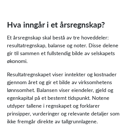
Hva inngår i et årsregnskap?
Et årsregnskap skal bestå av tre hoveddeler:
resultatregnskap, balanse og noter. Disse delene
gir til sammen et fullstendig bilde av selskapets
økonomi.
Resultatregnskapet viser inntekter og kostnader
gjennom året og gir et bilde av virksomhetens
lønnsomhet. Balansen viser eiendeler, gjeld og
egenkapital på et bestemt tidspunkt. Notene
utdyper tallene i regnskapet og forklarer
prinsipper, vurderinger og relevante detaljer som
ikke fremgår direkte av tallgrunnlagene.