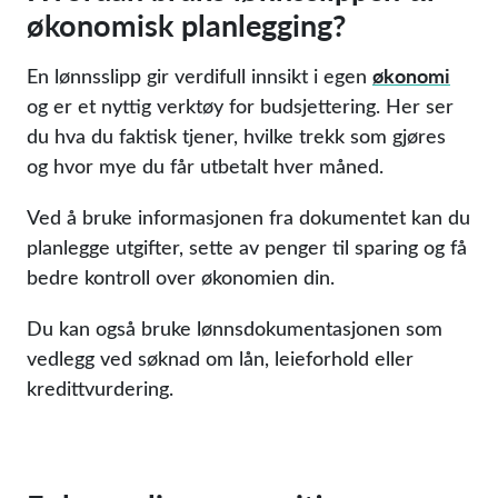
økonomisk planlegging?
økonomi
En lønnsslipp gir verdifull innsikt i egen
og er et nyttig verktøy for budsjettering. Her ser
du hva du faktisk tjener, hvilke trekk som gjøres
og hvor mye du får utbetalt hver måned.
Ved å bruke informasjonen fra dokumentet kan du
planlegge utgifter, sette av penger til sparing og få
bedre kontroll over økonomien din.
Du kan også bruke lønnsdokumentasjonen som
vedlegg ved søknad om lån, leieforhold eller
kredittvurdering.