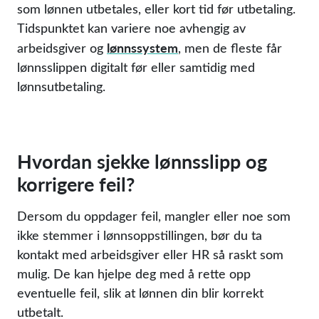
som lønnen utbetales, eller kort tid før utbetaling.
Tidspunktet kan variere noe avhengig av
lønnssystem
arbeidsgiver og
, men de fleste får
lønnsslippen digitalt før eller samtidig med
lønnsutbetaling.
Hvordan sjekke lønnsslipp og
korrigere feil?
Dersom du oppdager feil, mangler eller noe som
ikke stemmer i lønnsoppstillingen, bør du ta
kontakt med arbeidsgiver eller HR så raskt som
mulig. De kan hjelpe deg med å rette opp
eventuelle feil, slik at lønnen din blir korrekt
utbetalt.