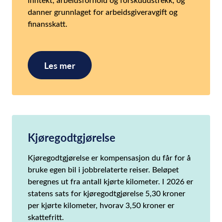
danner grunnlaget for arbeidsgiveravgift og
finansskatt.
Les mer
Kjøregodtgjørelse
Kjøregodtgjørelse er kompensasjon du får for å
bruke egen bil i jobbrelaterte reiser. Beløpet
beregnes ut fra antall kjørte kilometer. I 2026 er
statens sats for kjøregodtgjørelse 5,30 kroner
per kjørte kilometer, hvorav 3,50 kroner er
skattefritt.