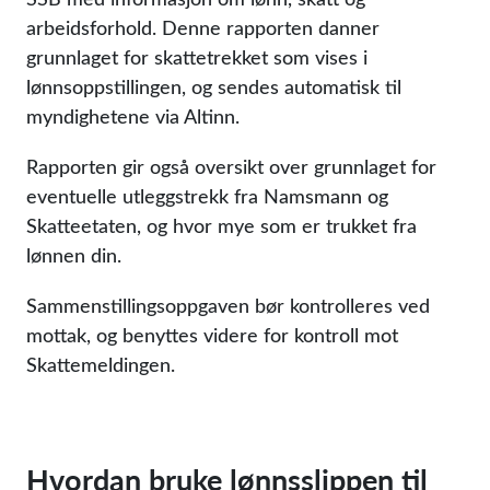
arbeidsforhold. Denne rapporten danner
grunnlaget for skattetrekket som vises i
lønnsoppstillingen, og sendes automatisk til
myndighetene via Altinn.
Rapporten gir også oversikt over grunnlaget for
eventuelle utleggstrekk fra Namsmann og
Skatteetaten, og hvor mye som er trukket fra
lønnen din.
Sammenstillingsoppgaven bør kontrolleres ved
mottak, og benyttes videre for kontroll mot
Skattemeldingen.
Hvordan bruke lønnsslippen til