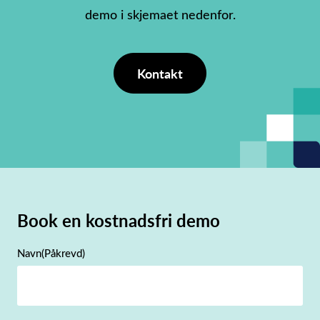
demo i skjemaet nedenfor.
Kontakt
Book en kostnadsfri demo
Navn
(Påkrevd)