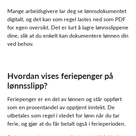
Mange arbeidsgivere lar deg se lønnsdokumentet
digitalt, og det kan som regel lastes ned som PDF
for egen oversikt. Det er lurt å lagre lønnsslippene
dine, slik at du enkelt kan dokumentere lønnen din
ved behov.
Hvordan vises feriepenger på
lønnsslipp?
Feriepenger er en del av lønnen og står oppført
som en prosentandel av opptjent inntekt. De
utbetales som regel i stedet for lønn når du tar
ferie, og gjør at du får betalt også i ferieperioden.