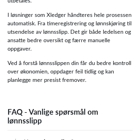
utbetales.
I løsninger som Xledger håndteres hele prosessen
automatisk. Fra timeregistrering og lønnskjøring til
utsendelse av lønnsslipp. Det gir både ledelsen og
ansatte bedre oversikt og færre manuelle
oppgaver.
Ved å forstå lønnsslippen din får du bedre kontroll
over økonomien, oppdager feil tidlig og kan
planlegge mer presist fremover.
FAQ - Vanlige spørsmål om
lønnsslipp