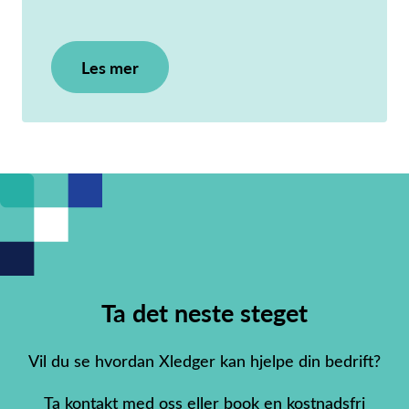
Les mer
Ta det neste steget
Vil du se hvordan Xledger kan hjelpe din bedrift?
Ta kontakt med oss eller book en kostnadsfri