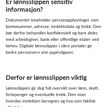
Er lønnsslippen sensitiv
informasjon?
Dokumentet inneholder personopplysninger som
kontonummer, adresse, inntektsdata og trekk. Den
bør derfor behandles konfidensielt og bare deles
med arbeidsgiver, bank eller offentlige etater ved
behov. Digitale lønnsslipper i sikre portaler gir
bedre personvern enn papirutgaver.
Derfor er lønnsslippen viktig
Lønnsslippen gir deg full oversikt over lønn, skatt,
feriepenger og eventuelle trekk. Den viser
hvordan inntekten beregnes og hva som faktisk