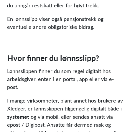
du unngår restskatt eller for høyt trekk.
En lønnsslipp viser også pensjonstrekk og
eventuelle andre obligatoriske bidrag.
Hvor finner du lønnsslipp?
Lønnsslippen finner du som regel digitalt hos
arbeidsgiver, enten i en portal, app eller via e-
post.
I mange virksomheter, blant annet hos brukere av
Xledger, er lønnsslippen tilgjengelig digitalt både i
systemet
og via mobil, eller sendes ansatt via
epost / Digipost. Ansatte får dermed rask og