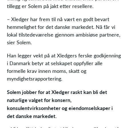
tillegg er Solem på jakt etter resellere.
– Xledger har frem til nå vært en godt bevart
hemmelighet for det danske markedet. Nå får vi
lokal tilstedeværelse gjennom ambisiøse partnere,
sier Solem.
Han legger vekt på at Xledgers ferske godkjenning
i Danmark betyr at selskapet oppfyller alle
formelle krav innen moms, skatt og
myndighetsrapportering.
Solem jobber for at Xledger raskt kan bli det
naturlige valget for konsern,
konsulentvirksomheter og eiendomselskaper i
det danske markedet.