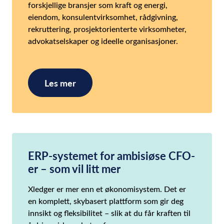
forskjellige bransjer som kraft og energi,
eiendom, konsulentvirksomhet, rådgivning,
rekruttering, prosjektorienterte virksomheter,
advokatselskaper og ideelle organisasjoner.
Les mer
ERP-systemet for ambisiøse CFO-
er – som vil litt mer
Xledger er mer enn et økonomisystem. Det er
en komplett, skybasert plattform som gir deg
innsikt og fleksibilitet – slik at du får kraften til