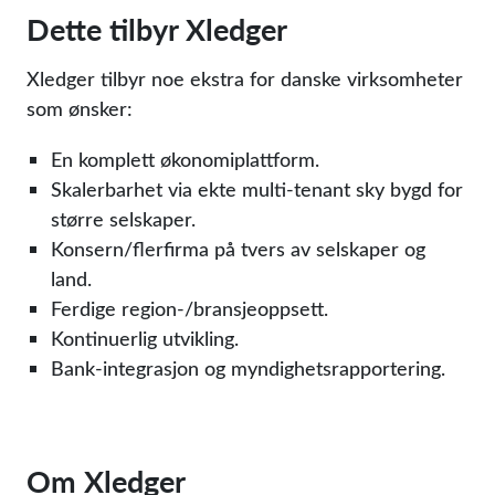
Dette tilbyr Xledger
Xledger tilbyr noe ekstra for danske virksomheter
som ønsker:
En komplett økonomiplattform.
Skalerbarhet via ekte multi-tenant sky bygd for
større selskaper.
Konsern/flerfirma på tvers av selskaper og
land.
Ferdige region-/bransjeoppsett.
Kontinuerlig utvikling.
Bank-integrasjon og myndighetsrapportering.
Om Xledger