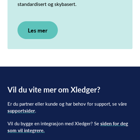
standardisert og skybasert.
Les mer
Vil du vite mer om Xledger?
Er du partner eller kunde og har behov for support, se våre
supportsider
.
Vil du bygge en integrasjon med Xledger? Se
siden for deg
som vil integrere.