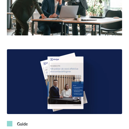
Guide