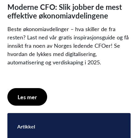
Moderne CFO: Slik jobber de mest
effektive økonomiavdelingene
Beste økonomiavdelinger – hva skiller de fra
resten? Last ned vår gratis inspirasjonsguide og få
innsikt fra noen av Norges ledende CFOer! Se
hvordan de lykkes med digitalisering,
automatisering og verdiskaping i 2025.
Les mer
Artikkel