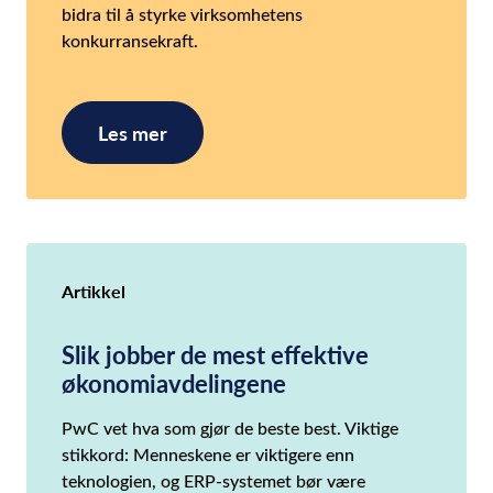
bidra til å styrke virksomhetens
konkurransekraft.
Les mer
Artikkel
Slik jobber de mest effektive
økonomiavdelingene
PwC vet hva som gjør de beste best. Viktige
stikkord: Menneskene er viktigere enn
teknologien, og ERP-systemet bør være