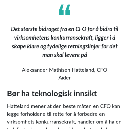
Det største bidraget fra en CFO for å bidra til
virksomhetens konkurransekraft, ligger i å
skape klare og tydelige retningslinjer for det
man skal levere på
Aleksander Mathisen Hatteland, CFO
Aider
Bør ha teknologisk innsikt
Hatteland mener at den beste måten en CFO kan
legge forholdene til rette for å forbedre en
virksomhets konkurransekraft, handler om å ha en