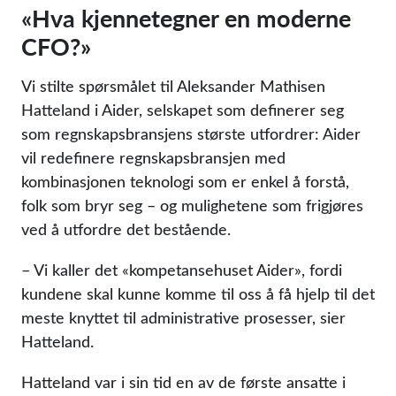
«Hva kjennetegner en moderne
CFO?»
Vi stilte spørsmålet til Aleksander Mathisen
Hatteland i Aider, selskapet som definerer seg
som regnskapsbransjens største utfordrer: Aider
vil redefinere regnskapsbransjen med
kombinasjonen teknologi som er enkel å forstå,
folk som bryr seg – og mulighetene som frigjøres
ved å utfordre det bestående.
– Vi kaller det «kompetansehuset Aider», fordi
kundene skal kunne komme til oss å få hjelp til det
meste knyttet til administrative prosesser, sier
Hatteland.
Hatteland var i sin tid en av de første ansatte i