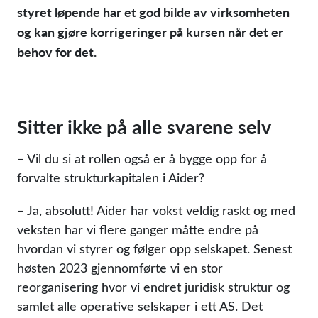
styret løpende har et god bilde av virksomheten
og kan gjøre korrigeringer på kursen når det er
behov for det.
Sitter ikke på alle svarene selv
– Vil du si at rollen også er å bygge opp for å
forvalte strukturkapitalen i Aider?
– Ja, absolutt! Aider har vokst veldig raskt og med
veksten har vi flere ganger måtte endre på
hvordan vi styrer og følger opp selskapet. Senest
høsten 2023 gjennomførte vi en stor
reorganisering hvor vi endret juridisk struktur og
samlet alle operative selskaper i ett AS. Det