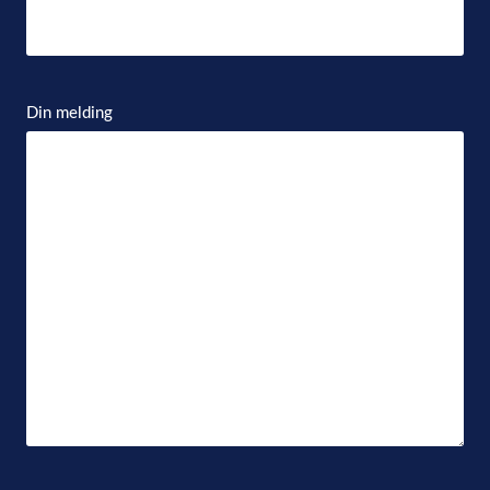
Din melding