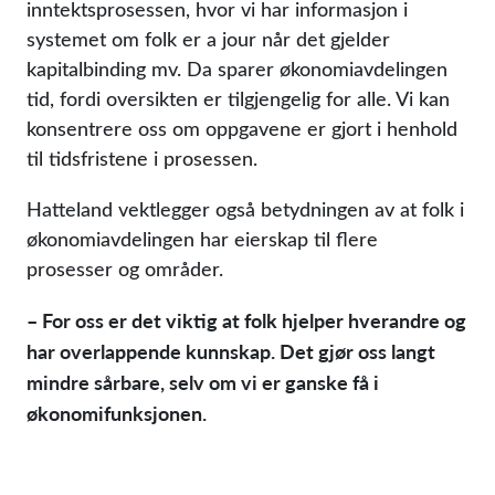
inntektsprosessen, hvor vi har informasjon i
systemet om folk er a jour når det gjelder
kapitalbinding mv. Da sparer økonomiavdelingen
tid, fordi oversikten er tilgjengelig for alle. Vi kan
konsentrere oss om oppgavene er gjort i henhold
til tidsfristene i prosessen.
Hatteland vektlegger også betydningen av at folk i
økonomiavdelingen har eierskap til flere
prosesser og områder.
– For oss er det viktig at folk hjelper hverandre og
har overlappende kunnskap. Det gjør oss langt
mindre sårbare, selv om vi er ganske få i
økonomifunksjonen.