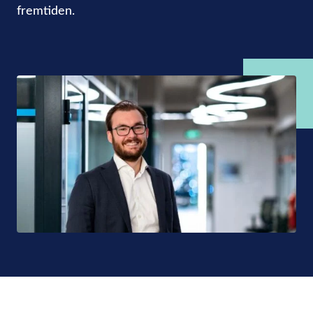
fremtiden.