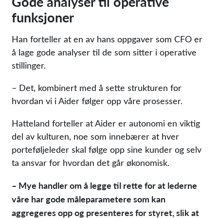
Gode analyser til operative
funksjoner
Han forteller at en av hans oppgaver som CFO er
å lage gode analyser til de som sitter i operative
stillinger.
– Det, kombinert med å sette strukturen for
hvordan vi i Aider følger opp våre prosesser.
Hatteland forteller at Aider er autonomi en viktig
del av kulturen, noe som innebærer at hver
porteføljeleder skal følge opp sine kunder og selv
ta ansvar for hvordan det går økonomisk.
– Mye handler om å legge til rette for at lederne
våre har gode måleparametere som kan
aggregeres opp og presenteres for styret, slik at