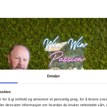
Detaljer
ookies
 for å gi innhold og annonser et personlig preg, for å levere sosi
eler dessuten informasjon om hvordan du bruker nettstedet vårt,