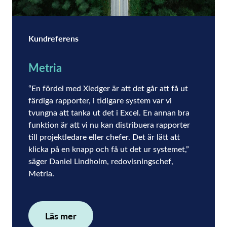
Kundreferens
Metria
“En fördel med Xledger är att det går att få ut
färdiga rapporter, i tidigare system var vi
tvungna att tanka ut det i Excel. En annan bra
funktion är att vi nu kan distribuera rapporter
till projektledare eller chefer. Det är lätt att
klicka på en knapp och få ut det ur systemet,”
säger Daniel Lindholm, redovisningschef,
Metria.
Läs mer