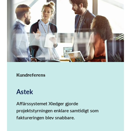
Kundreferens
Astek
Affärssystemet Xledger gjorde
projektstyrningen enklare samtidigt som
faktureringen blev snabbare.