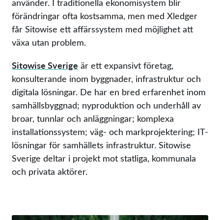
använder. I traditionella ekonomisystem blir
förändringar ofta kostsamma, men med Xledger
får Sitowise ett affärssystem med möjlighet att
växa utan problem.
Sitowise Sverige
är ett expansivt företag,
konsulterande inom byggnader, infrastruktur och
digitala lösningar. De har en bred erfarenhet inom
samhällsbyggnad; nyproduktion och underhåll av
broar, tunnlar och anläggningar; komplexa
installationssystem; väg- och markprojektering; IT-
lösningar för samhällets infrastruktur. Sitowise
Sverige deltar i projekt mot statliga, kommunala
och privata aktörer.