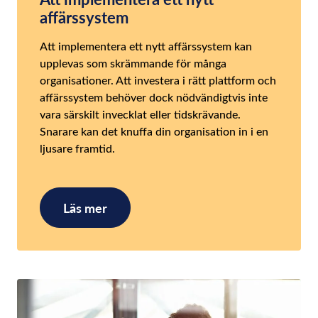
affärssystem
Att implementera ett nytt affärssystem kan
upplevas som skrämmande för många
organisationer. Att investera i rätt plattform och
affärssystem behöver dock nödvändigtvis inte
vara särskilt invecklat eller tidskrävande.
Snarare kan det knuffa din organisation in i en
ljusare framtid.
Läs mer