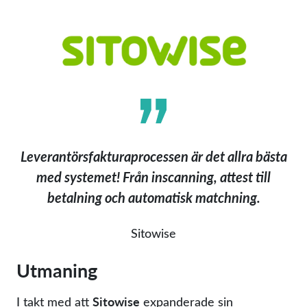
Leverantörsfakturaprocessen är det allra bästa
med systemet! Från inscanning, attest till
betalning och automatisk matchning.
Sitowise
Utmaning
Sitowise
I takt med att
expanderade sin