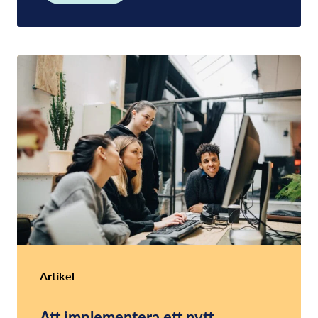
Artikel
Att implementera ett nytt