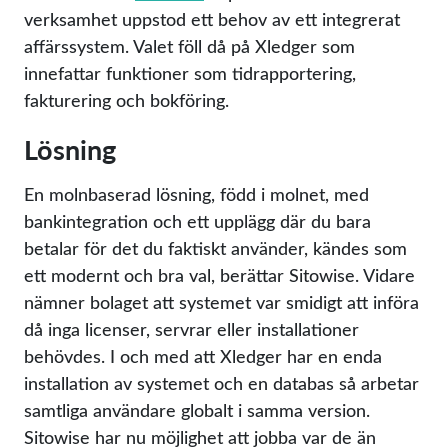
verksamhet uppstod ett behov av ett integrerat
affärssystem. Valet föll då på Xledger som
innefattar funktioner som tidrapportering,
fakturering och bokföring.
Lösning
En molnbaserad lösning, född i molnet, med
bankintegration och ett upplägg där du bara
betalar för det du faktiskt använder, kändes som
ett modernt och bra val, berättar Sitowise. Vidare
nämner bolaget att systemet var smidigt att införa
då inga licenser, servrar eller installationer
behövdes. I och med att Xledger har en enda
installation av systemet och en databas så arbetar
samtliga användare globalt i samma version.
Sitowise har nu möjlighet att jobba var de än