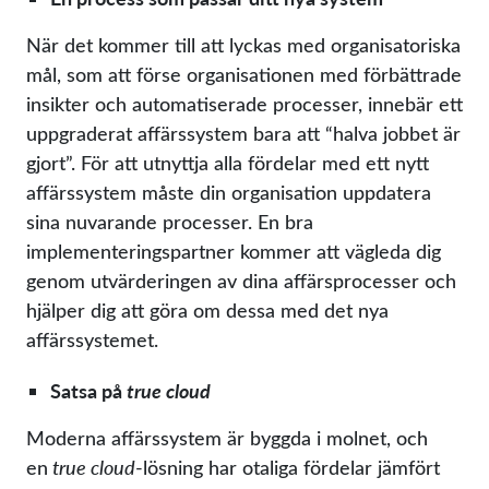
När det kommer till att lyckas med organisatoriska
mål, som att förse organisationen med förbättrade
insikter och automatiserade processer, innebär ett
uppgraderat affärssystem bara att “halva jobbet är
gjort”. För att utnyttja alla fördelar med ett nytt
affärssystem måste din organisation uppdatera
sina nuvarande processer. En bra
implementeringspartner kommer att vägleda dig
genom utvärderingen av dina affärsprocesser och
hjälper dig att göra om dessa med det nya
affärssystemet.
Satsa på
true cloud
Moderna affärssystem är byggda i molnet, och
en
true cloud
-lösning har otaliga fördelar jämfört