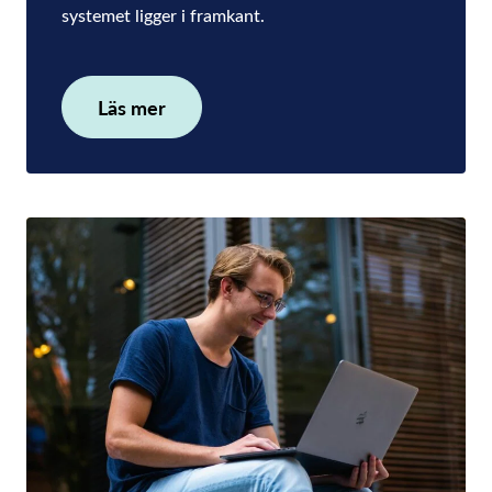
systemet ligger i framkant.
Läs mer