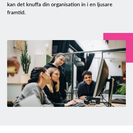
kan det knuffa din organisation in i en ljusare
framtid.