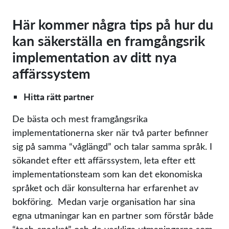
Här kommer några tips på hur du
kan säkerställa en framgångsrik
implementation av ditt nya
affärssystem
Hitta rätt partner
De bästa och mest framgångsrika
implementationerna sker när två parter befinner
sig på samma “våglängd” och talar samma språk. I
sökandet efter ett affärssystem, leta efter ett
implementationsteam som kan det ekonomiska
språket och där konsulterna har erfarenhet av
bokföring. Medan varje organisation har sina
egna utmaningar kan en partner som förstår både