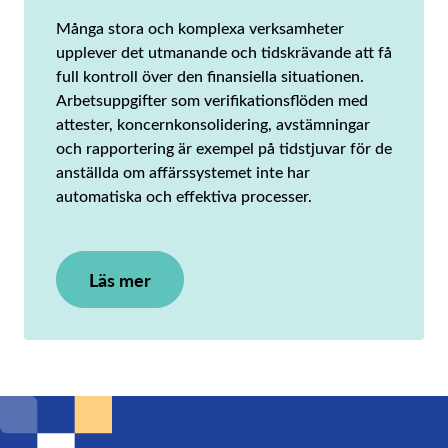
Många stora och komplexa verksamheter
upplever det utmanande och tidskrävande att få
full kontroll över den finansiella situationen.
Arbetsuppgifter som verifikationsflöden med
attester, koncernkonsolidering, avstämningar
och rapportering är exempel på tidstjuvar för de
anställda om affärssystemet inte har
automatiska och effektiva processer.
Läs mer