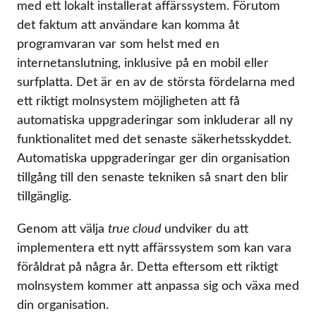
med ett lokalt installerat affärssystem. Förutom
det faktum att användare kan komma åt
programvaran var som helst med en
internetanslutning, inklusive på en mobil eller
surfplatta. Det är en av de största fördelarna med
ett riktigt molnsystem möjligheten att få
automatiska uppgraderingar som inkluderar all ny
funktionalitet med det senaste säkerhetsskyddet.
Automatiska uppgraderingar ger din organisation
tillgång till den senaste tekniken så snart den blir
tillgänglig.
Genom att välja
true cloud
undviker du att
implementera ett nytt affärssystem som kan vara
föråldrat på några år. Detta eftersom ett riktigt
molnsystem kommer att anpassa sig och växa med
din organisation.