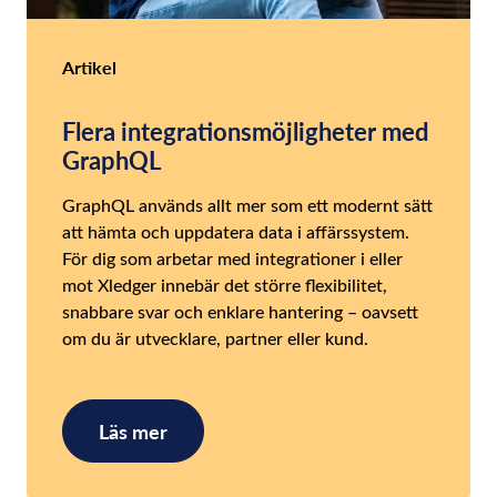
Artikel
Flera integrationsmöjligheter med
GraphQL
GraphQL används allt mer som ett modernt sätt
att hämta och uppdatera data i affärssystem.
För dig som arbetar med integrationer i eller
mot Xledger innebär det större flexibilitet,
snabbare svar och enklare hantering – oavsett
om du är utvecklare, partner eller kund.
Läs mer