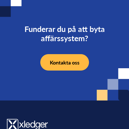
Funderar du på att byta
affärssystem?
Kontakta oss