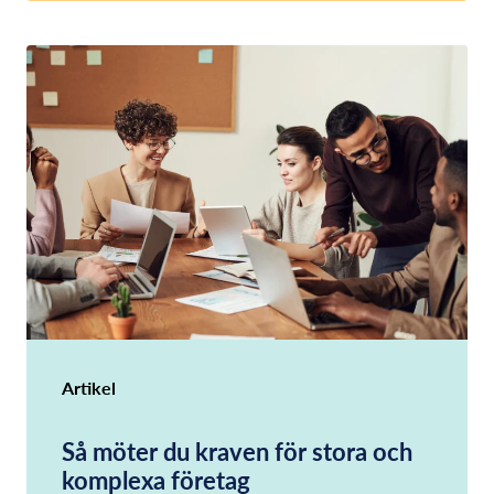
Artikel
Så möter du kraven för stora och
komplexa företag