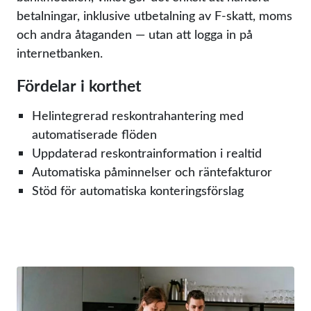
betalningar, inklusive utbetalning av F-skatt, moms
och andra åtaganden — utan att logga in på
internetbanken.
Fördelar i korthet
Helintegrerad reskontrahantering med
automatiserade flöden
Uppdaterad reskontrainformation i realtid
Automatiska påminnelser och räntefakturor
Stöd för automatiska konteringsförslag