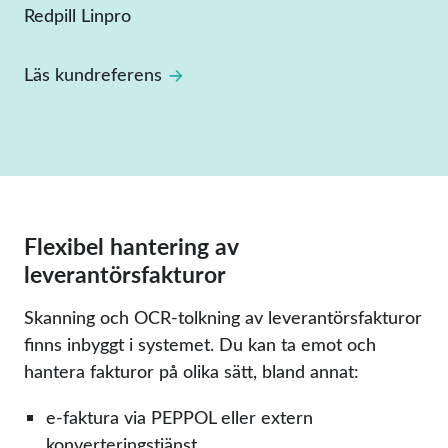
Redpill Linpro
Läs kundreferens
Flexibel hantering av
leverantörsfakturor
Skanning och OCR-tolkning av leverantörsfakturor
finns inbyggt i systemet. Du kan ta emot och
hantera fakturor på olika sätt, bland annat:
e-faktura via PEPPOL eller extern
konverteringstjänst