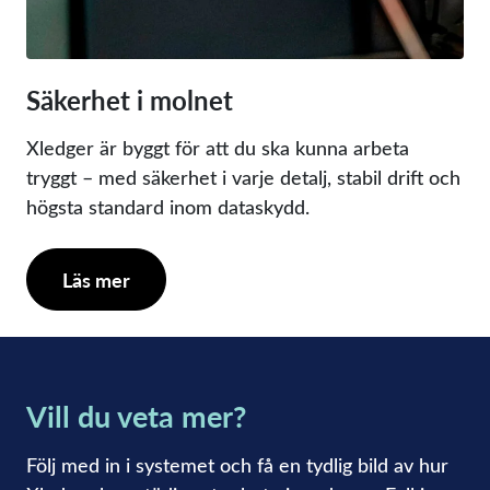
Säkerhet i molnet
Xledger är byggt för att du ska kunna arbeta
tryggt – med säkerhet i varje detalj, stabil drift och
högsta standard inom dataskydd.
Läs mer
Vill du veta mer?
Följ med in i systemet och få en tydlig bild av hur