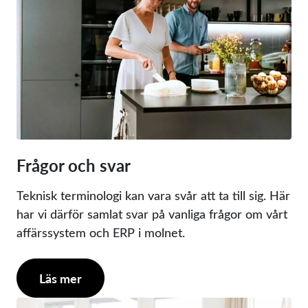
Frågor och svar
Teknisk terminologi kan vara svår att ta till sig. Här
har vi därför samlat svar på vanliga frågor om vårt
affärssystem och ERP i molnet.
Läs mer