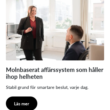
Molnbaserat affärssystem som håller
ihop helheten
Stabil grund för smartare beslut, varje dag.
Läs mer