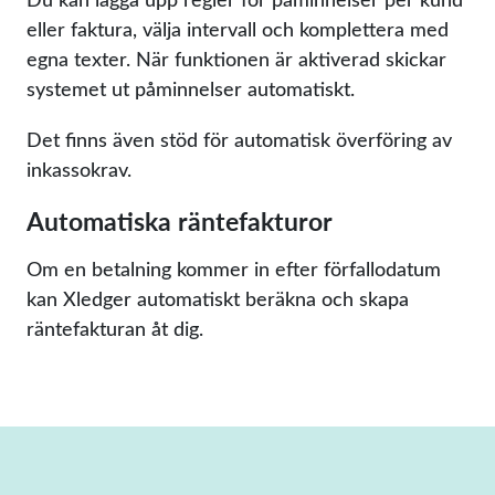
eller faktura, välja intervall och komplettera med
egna texter. När funktionen är aktiverad skickar
systemet ut påminnelser automatiskt.
Det finns även stöd för automatisk överföring av
inkassokrav.
Automatiska räntefakturor
Om en betalning kommer in efter förfallodatum
kan Xledger automatiskt beräkna och skapa
räntefakturan åt dig.