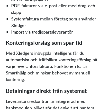
PDF-fakturor via e-post eller med drag-och-
släpp
Systemfaktura mellan företag som använder
Xledger
Import via tredjepartsleverantör
Konteringsförslag som spar tid
Med Xledgers inbyggda intelligens får du
automatiska och träffsäkra konteringsförslag på
varje leverantörsfaktura. Funktionen kallas
Smarthjälp och minskar behovet av manuell
kontering.
Betalningar direkt från systemet
Leverantörsreskontran är integrerad med
bankmodulen, vilket gör det enkelt att hantera