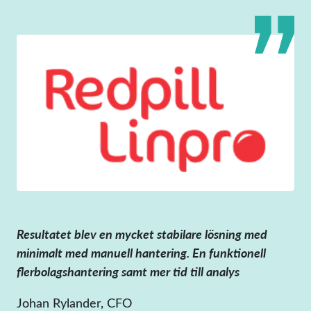
Resultatet blev en mycket stabilare lösning med
minimalt med manuell hantering. En funktionell
flerbolagshantering samt mer tid till analys
Johan Rylander, CFO