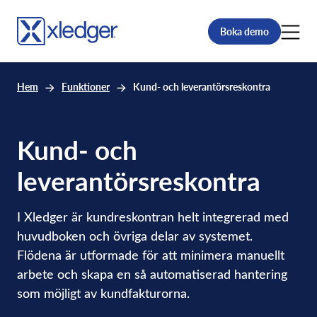
Boka demo
Hem
Funktioner
Kund- och leverantörsreskontra
Kund- och
leverantörsreskontra
I Xledger är kundreskontran helt integrerad med
huvudboken och övriga delar av systemet.
Flödena är utformade för att minimera manuellt
arbete och skapa en så automatiserad hantering
som möjligt av kundfakturorna.