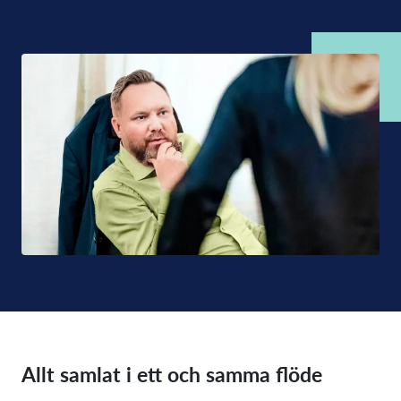
Allt samlat i ett och samma flöde