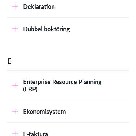
Deklaration
Dubbel bokföring
E
Enterprise Resource Planning
(ERP)
Ekonomisystem
E-faktura