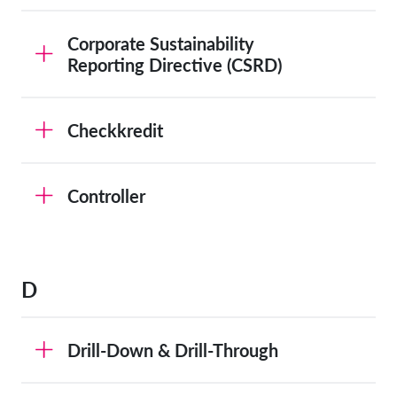
Corporate Sustainability
Reporting Directive (CSRD)
Checkkredit
Controller
D
Drill-Down & Drill-Through