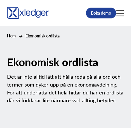
Boka demo
Hem
Ekonomisk ordlista
Ekonomisk
ordlista
Det är inte alltid lätt att hålla reda på alla ord och
termer som dyker upp på en ekonomiavdelning.
För att underlätta det hela hittar du här en ordlista
där vi förklarar lite närmare vad allting betyder.