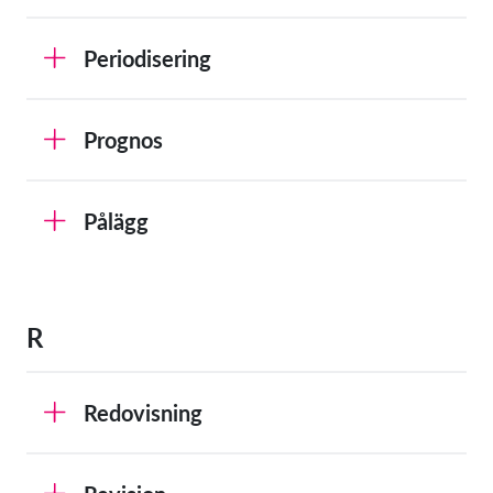
Periodisering
Prognos
Pålägg
R
Redovisning