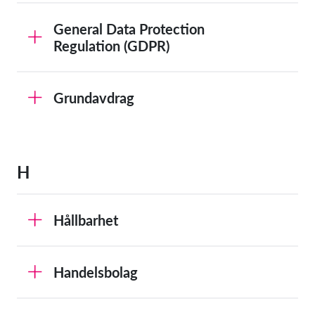
General Data Protection
Regulation (GDPR)
Grundavdrag
H
Hållbarhet
Handelsbolag