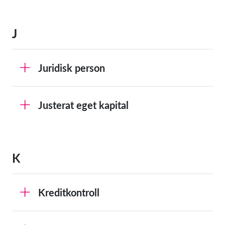
J
Juridisk person
Justerat eget kapital
K
Kreditkontroll