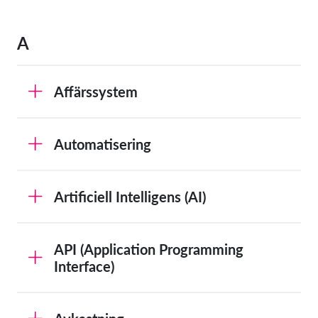
A
Affärssystem
Automatisering
Artificiell Intelligens (AI)
API (Application Programming
Interface)