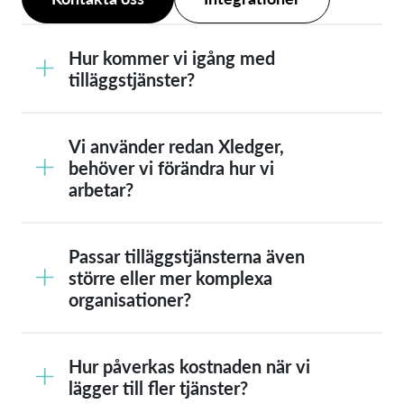
Hur kommer vi igång med
tilläggstjänster?
Vi använder redan Xledger,
behöver vi förändra hur vi
arbetar?
Passar tilläggstjänsterna även
större eller mer komplexa
organisationer?
Hur påverkas kostnaden när vi
lägger till fler tjänster?