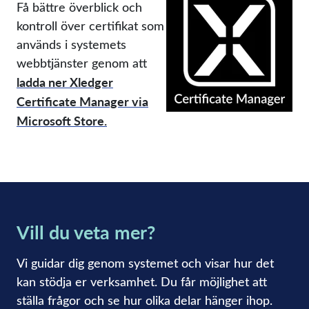
Få bättre överblick och
kontroll över certifikat som
används i systemets
webbtjänster genom att
ladda ner Xledger
Certificate Manager via
Microsoft Store.
Vill du veta mer?
Vi guidar dig genom systemet och visar hur det
kan stödja er verksamhet. Du får möjlighet att
ställa frågor och se hur olika delar hänger ihop.