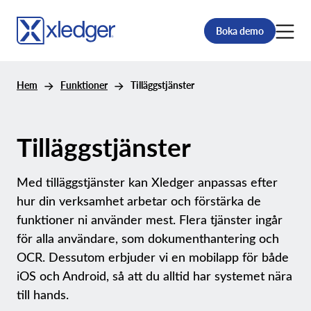
Boka demo
Hem
Funktioner
Tilläggstjänster
Tilläggstjänster
Med tilläggstjänster kan Xledger anpassas efter
hur din verksamhet arbetar och förstärka de
funktioner ni använder mest. Flera tjänster ingår
för alla användare, som dokumenthantering och
OCR. Dessutom erbjuder vi en mobilapp för både
iOS och Android, så att du alltid har systemet nära
till hands.