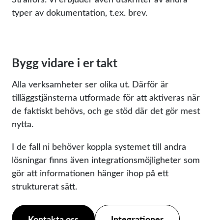
typer av dokumentation, t.ex. brev.
Bygg vidare i er takt
Alla verksamheter ser olika ut. Därför är
tilläggstjänsterna utformade för att aktiveras när
de faktiskt behövs, och ge stöd där det gör mest
nytta.
I de fall ni behöver koppla systemet till andra
lösningar finns även integrationsmöjligheter som
gör att informationen hänger ihop på ett
strukturerat sätt.
Kontakta oss
Integrationer