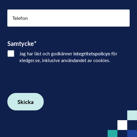
Telefon
Samtycke
*
Jag har läst och godkänner
integritetspolicyn
för
xledger.se, inklusive användandet av cookies.