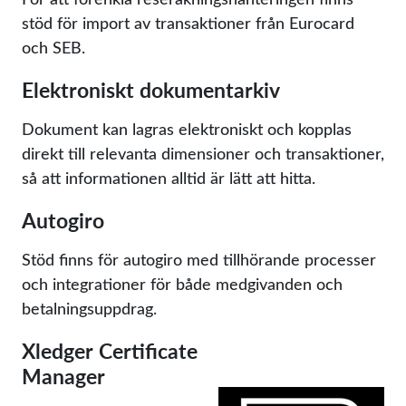
stöd för import av transaktioner från Eurocard
och SEB.
Elektroniskt dokumentarkiv
Dokument kan lagras elektroniskt och kopplas
direkt till relevanta dimensioner och transaktioner,
så att informationen alltid är lätt att hitta.
Autogiro
Stöd finns för autogiro med tillhörande processer
och integrationer för både medgivanden och
betalningsuppdrag.
Xledger Certificate
Manager