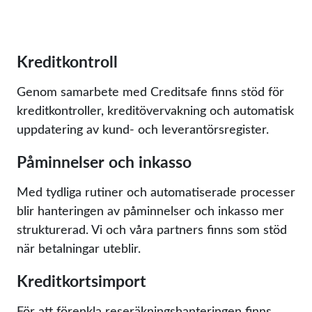
Kreditkontroll
Genom samarbete med Creditsafe finns stöd för
kreditkontroller, kreditövervakning och automatisk
uppdatering av kund- och leverantörsregister.
Påminnelser och inkasso
Med tydliga rutiner och automatiserade processer
blir hanteringen av påminnelser och inkasso mer
strukturerad. Vi och våra partners finns som stöd
när betalningar uteblir.
Kreditkortsimport
För att förenkla reseräkningshanteringen finns