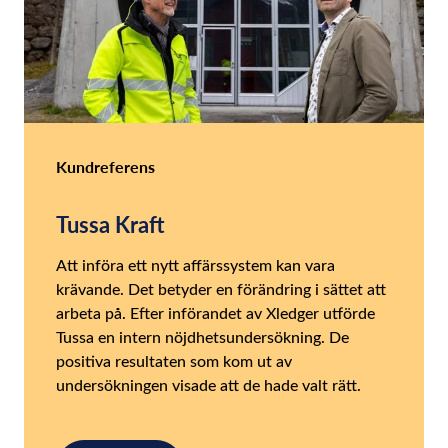
Kundreferens
Tussa Kraft
Att införa ett nytt affärssystem kan vara
krävande. Det betyder en förändring i sättet att
arbeta på. Efter införandet av Xledger utförde
Tussa en intern nöjdhetsundersökning. De
positiva resultaten som kom ut av
undersökningen visade att de hade valt rätt.