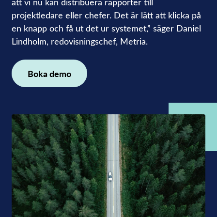
att vi nu kan distribuera rapporter till
projektledare eller chefer. Det är lätt att klicka på
en knapp och få ut det ur systemet,” säger Daniel
Lindholm, redovisningschef, Metria.
Boka demo