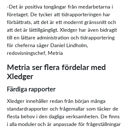
-Det är positiva tongångar från medarbetarna i
företaget. De tycker att tidrapporteringen har
förbättrats, att det är ett modernt gränssnitt och
att det är lättillgängligt. Xledger har även bidragit
till en lättare administration och tidrapportering
för cheferna säger Daniel Lindholm,
redovisningschef, Metria
Metria ser flera fördelar med
Xledger
Färdiga rapporter
Xledger innehåller redan från början många
standardrapporter och frågemallar som täcker de
flesta behov i den dagliga verksamheten. De finns
i alla moduler och är anpassade för frågeställningar