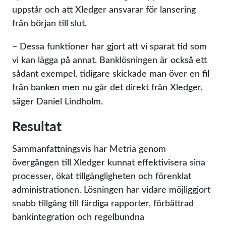
uppstår och att Xledger ansvarar för lansering
från början till slut.
– Dessa funktioner har gjort att vi sparat tid som
vi kan lägga på annat. Banklösningen är också ett
sådant exempel, tidigare skickade man över en fil
från banken men nu går det direkt från Xledger,
.
säger Daniel Lindholm
Resultat
Sammanfattningsvis har Metria genom
övergången till Xledger kunnat effektivisera sina
processer, ökat tillgängligheten och förenklat
administrationen. Lösningen har vidare möjliggjort
snabb tillgång till färdiga rapporter, förbättrad
bankintegration och regelbundna