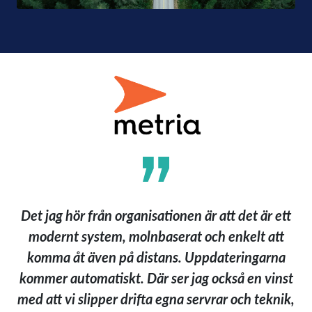
Det jag hör från organisationen är att det är ett
modernt system, molnbaserat och enkelt att
komma åt även på distans. Uppdateringarna
kommer automatiskt. Där ser jag också en vinst
med att vi slipper drifta egna servrar och teknik,