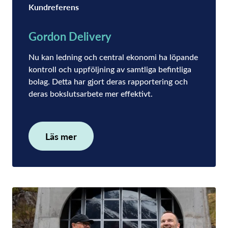
Kundreferens
Gordon Delivery
Nu kan ledning och central ekonomi ha löpande
kontroll och uppföljning av samtliga befintliga
bolag. Detta har gjort deras rapportering och
deras bokslutsarbete mer effektivt.
Läs mer