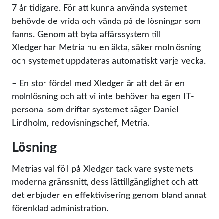
7 år tidigare. För att kunna använda systemet
behövde de vrida och vända på de lösningar som
fanns. Genom att byta affärssystem till
Xledger har Metria nu en äkta, säker molnlösning
och systemet uppdateras automatiskt varje vecka.
– En stor fördel med Xledger är att det är en
molnlösning och att vi inte behöver ha egen IT-
personal som driftar systemet säger Daniel
Lindholm, redovisningschef, Metria.
Lösning
Metrias val föll på Xledger tack vare systemets
moderna gränssnitt, dess lättillgänglighet och att
det erbjuder en effektivisering genom bland annat
förenklad administration.