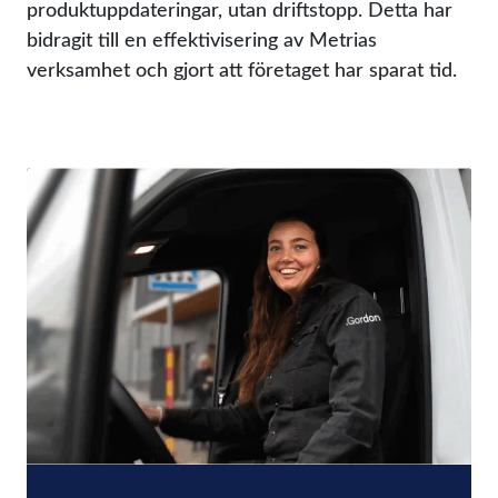
produktuppdateringar, utan driftstopp. Detta har
bidragit till en effektivisering av Metrias
verksamhet och gjort att företaget har sparat tid.