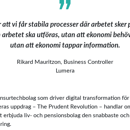
 att vi får stabila processer där arbetet sker 
arbetet ska utföras, utan att ekonomi behöv
utan att ekonomi tappar information.
Rikard Mauritzon, Business Controller
Lumera
insurtechbolag som driver digital transformation för 
ras uppdrag – The Prudent Revolution – handlar om
t erbjuda liv- och pensionsbolag den snabbaste och
ring.