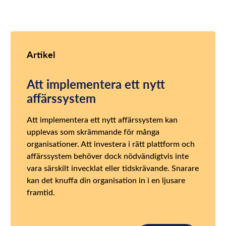
Artikel
Att implementera ett nytt
affärssystem
Att implementera ett nytt affärssystem kan
upplevas som skrämmande för många
organisationer. Att investera i rätt plattform och
affärssystem behöver dock nödvändigtvis inte
vara särskilt invecklat eller tidskrävande. Snarare
kan det knuffa din organisation in i en ljusare
framtid.