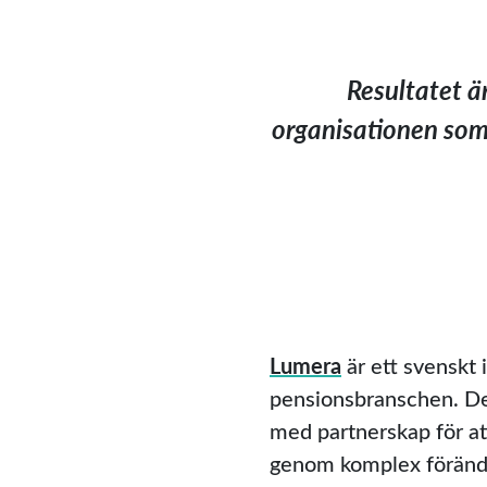
Resultatet är
organisationen som 
Lumera
är ett svenskt 
pensionsbranschen. De
med partnerskap för at
genom komplex föränd