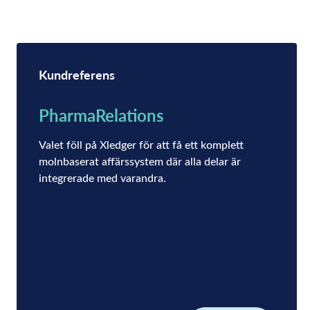
Kundreferens
PharmaRelations
Valet föll på Xledger för att få ett komplett
molnbaserat affärssystem där alla delar är
integrerade med varandra.