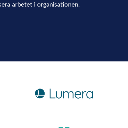
era arbetet i organisationen.