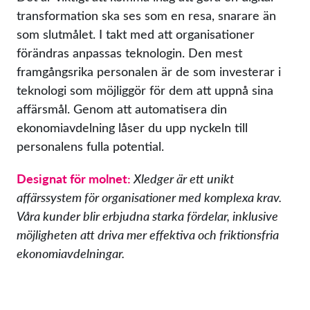
transformation ska ses som en resa, snarare än
som slutmålet. I takt med att organisationer
förändras anpassas teknologin. Den mest
framgångsrika personalen är de som investerar i
teknologi som möjliggör för dem att uppnå sina
affärsmål. Genom att automatisera din
ekonomiavdelning låser du upp nyckeln till
personalens fulla potential.
Designat för molnet:
Xledger är ett unikt
affärssystem för organisationer med komplexa krav.
Våra kunder blir erbjudna starka fördelar, inklusive
möjligheten att driva mer effektiva och friktionsfria
ekonomiavdelningar.