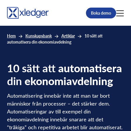
Boka demo
Hem
Kunskapsbank
Artiklar
10 sätt att
automatisera din ekonomiavdelning
10 sätt att
automatisera
din
ekonomiavdelning
Automatisering innebär inte att man tar bort
människor från processer – det stärker dem.
Automatiseringar av till exempel din
ekonomiavdelning innebär snarare att det
“tråkiga” och repetitiva arbetet blir automatiserat.