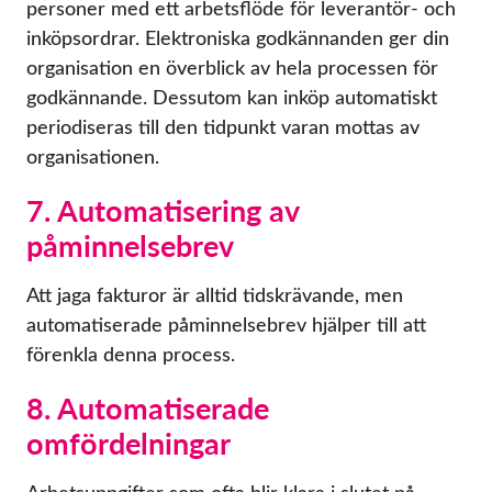
personer med ett arbetsflöde för leverantör- och
inköpsordrar. Elektroniska godkännanden ger din
organisation en överblick av hela processen för
godkännande. Dessutom kan inköp automatiskt
periodiseras till den tidpunkt varan mottas av
organisationen.
7. Automatisering av
påminnelsebrev
Att jaga fakturor är alltid tidskrävande, men
automatiserade påminnelsebrev hjälper till att
förenkla denna process.
8. Automatiserade
omfördelningar