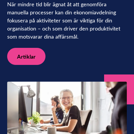
När mindre tid blir ägnat åt att genomföra
manuella processer kan din ekonomiavdelning
fokusera på aktiviteter som är viktiga för din
organisation – och som driver den produktivitet
som motsvarar dina affärsmål.
Artiklar