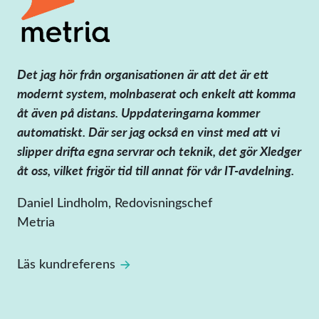
Det jag hör från organisationen är att det är ett
modernt system, molnbaserat och enkelt att komma
åt även på distans. Uppdateringarna kommer
automatiskt. Där ser jag också en vinst med att vi
slipper drifta egna servrar och teknik, det gör Xledger
åt oss, vilket frigör tid till annat för vår IT-avdelning.
Daniel Lindholm, Redovisningschef
Metria
Läs kundreferens