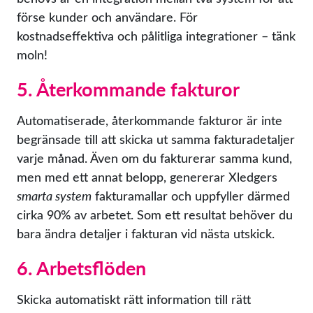
förse kunder och användare. För
kostnadseffektiva och pålitliga integrationer – tänk
moln!
5. Återkommande fakturor
Automatiserade, återkommande fakturor är inte
begränsade till att skicka ut samma fakturadetaljer
varje månad. Även om du fakturerar samma kund,
men med ett annat belopp, genererar Xledgers
smarta system
fakturamallar och uppfyller därmed
cirka 90% av arbetet. Som ett resultat behöver du
bara ändra detaljer i fakturan vid nästa utskick.
6. Arbetsflöden
Skicka automatiskt rätt information till rätt