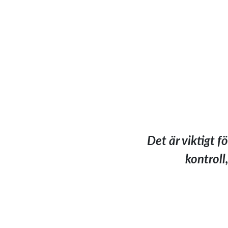
Det är viktigt 
kontroll