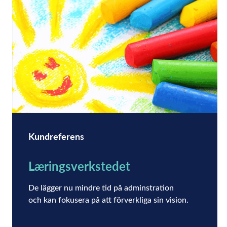
Kundreferens
Læringsverkstedet
De lägger nu mindre tid på adminstration
och kan fokusera på att förverkliga sin vision.