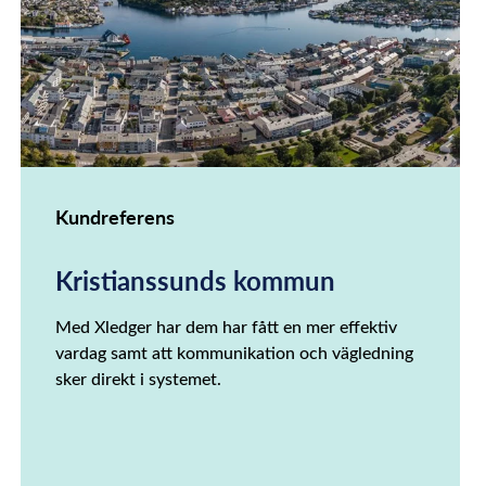
Kundreferens
Kristianssunds kommun
Med Xledger har dem har fått en mer effektiv
vardag samt att kommunikation och vägledning
sker direkt i systemet.