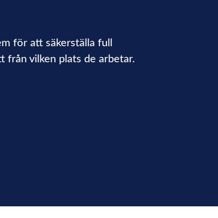
för att säkerställa full
 från vilken plats de arbetar.