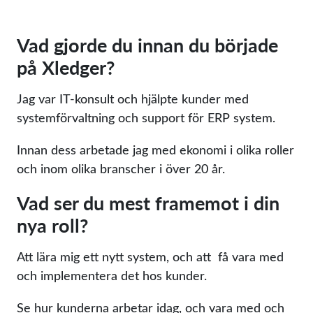
Vad gjorde du innan du började
på Xledger?
Jag var IT-konsult och hjälpte kunder med
systemförvaltning och support för ERP system.
Innan dess arbetade jag med ekonomi i olika roller
och inom olika branscher i över 20 år.
Vad ser du mest framemot i din
nya roll?
Att lära mig ett nytt system, och att få vara med
och implementera det hos kunder.
Se hur kunderna arbetar idag, och vara med och