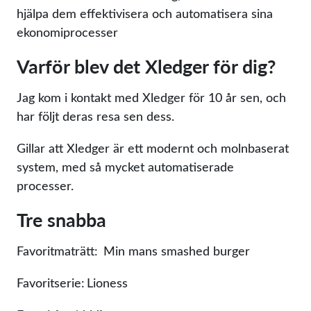
hjälpa dem effektivisera och automatisera sina
ekonomiprocesser
Varför blev det Xledger för dig?
Jag kom i kontakt med Xledger för 10 år sen, och
har följt deras resa sen dess.
Gillar att Xledger är ett modernt och molnbaserat
system, med så mycket automatiserade
processer.
Tre snabba
Favoritmaträtt: Min mans smashed burger
Favoritserie: Lioness