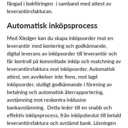
fångad i bokföringen i samband med attest av
leverantörsfakturan. ​
Automatisk inköpsprocess
Med Xledger kan du skapa inköpsorder mot en
leverantör med kontering och godkännande,
digital leverans av inköpsorder till leverantör och
får kontroll på kommittade inköp och matchning av
leverantörsfaktura mot inköpsorder. Automatisk
attest, om avvikelser inte finns, mot lagd
inköpsorder, slutligt godkännande i förening av
betalning och automatisk återrapportering,
avstämning mot reskontra inklusive
bankavstämning. Detta leder till en snabb och
effektiv inköpsprocess, från inköpsbeslut till betald
leverantörsfaktura och avstämd bank. Lösningen