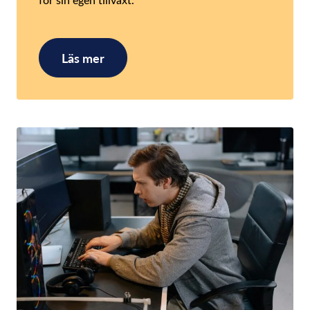
Läs mer