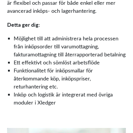
är flexibel och passar för både enkel eller mer
avancerad inköps- och lagerhantering. ​
Detta ger dig:​
Möjlighet till att administrera hela processen
från inköpsorder till varumottagning,
fakturamottagning till återrapporterad betalning​
Ett effektivt och sömlöst arbetsflöde​
Funktionalitet för inköpsmallar för
återkommande köp, inköpspriser,
returhantering etc.​
Inköp och logistik är integrerat med övriga
moduler i Xledger