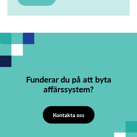
Funderar du på att byta
affärssystem?
Kontakta oss