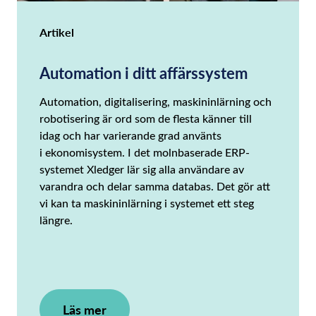
Artikel
Automation i ditt affärssystem
Automation, digitalisering, maskininlärning och
robotisering är ord som de flesta känner till
idag och har varierande grad använts
i ekonomisystem. I det molnbaserade ERP-
systemet Xledger lär sig alla användare av
varandra och delar samma databas. Det gör att
vi kan ta maskininlärning i systemet ett steg
längre.
Läs mer