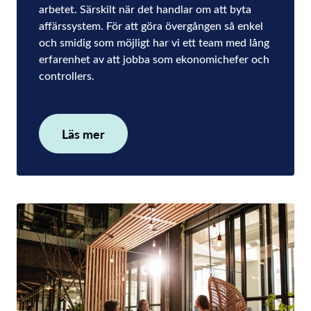
arbetet. Särskilt när det handlar om att byta
affärssystem. För att göra övergången så enkel
och smidig som möjligt har vi ett team med lång
erfarenhet av att jobba som ekonomichefer och
controllers.
Läs mer