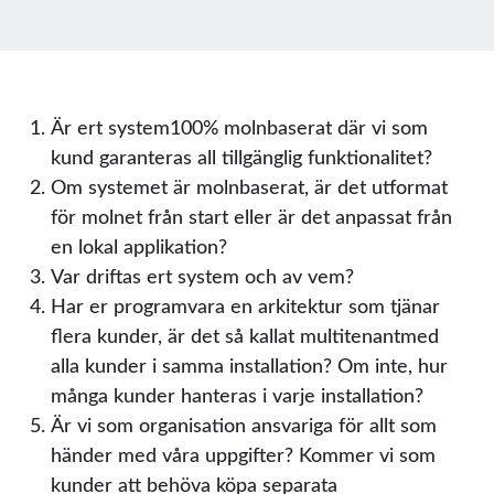
Är ert system100% molnbaserat där vi som
kund garanteras all tillgänglig funktionalitet?
Om systemet är molnbaserat, är det utformat
för molnet från start eller är det anpassat från
en lokal applikation?
Var driftas ert system och av vem?
Har er programvara en arkitektur som tjänar
flera kunder, är det så kallat multitenantmed
alla kunder i samma installation? Om inte, hur
många kunder hanteras i varje installation?
Är vi som organisation ansvariga för allt som
händer med våra uppgifter? Kommer vi som
kunder att behöva köpa separata