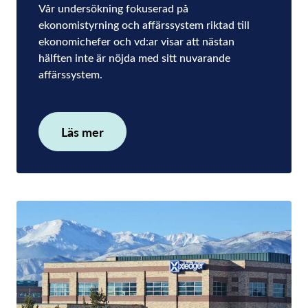
Vår undersökning fokuserad på
ekonomistyrning och affärssystem riktad till
ekonomichefer och vd:ar visar att nästan
hälften inte är nöjda med sitt nuvarande
affärssystem.
Läs mer