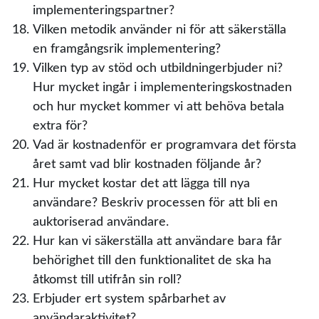
implementeringspartner?
Vilken metodik använder ni för att säkerställa
en framgångsrik implementering?
Vilken typ av stöd och utbildningerbjuder ni?
Hur mycket ingår i implementeringskostnaden
och hur mycket kommer vi att behöva betala
extra för?
Vad är kostnadenför er programvara det första
året samt vad blir kostnaden följande år?
Hur mycket kostar det att lägga till nya
användare? Beskriv processen för att bli en
auktoriserad användare.
Hur kan vi säkerställa att användare bara får
behörighet till den funktionalitet de ska ha
åtkomst till utifrån sin roll?
Erbjuder ert system spårbarhet av
användaraktivitet?