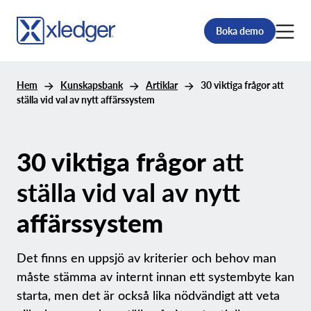
Boka demo
Hem
Kunskapsbank
Artiklar
30 viktiga frågor att
ställa vid val av nytt affärssystem
30 viktiga frågor
att
ställa vid val av nytt
affärssystem
Det finns en uppsjö av kriterier och behov man
måste stämma av internt innan ett systembyte kan
starta, men det är också lika nödvändigt att veta