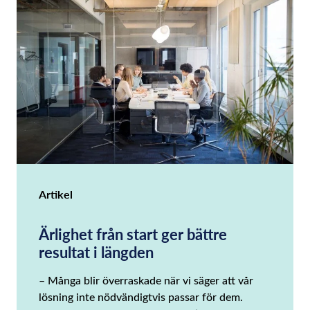
Artikel
Ärlighet från start ger bättre
resultat i längden
– Många blir överraskade när vi säger att vår
lösning inte nödvändigtvis passar för dem.