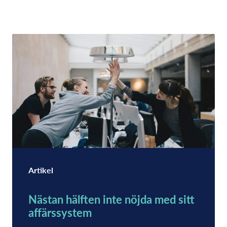
Artikel
Nästan hälften inte nöjda med sitt
affärssystem