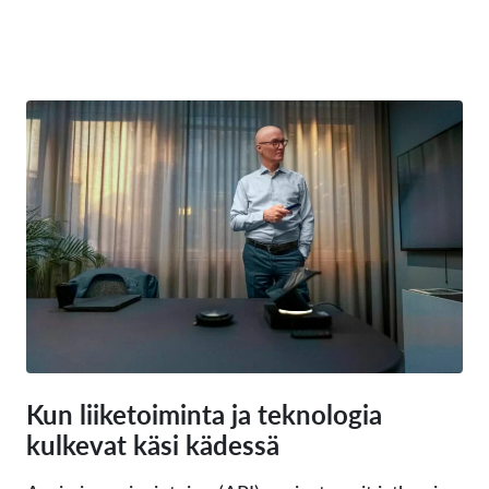
Kun liiketoiminta ja teknologia
kulkevat käsi kädessä