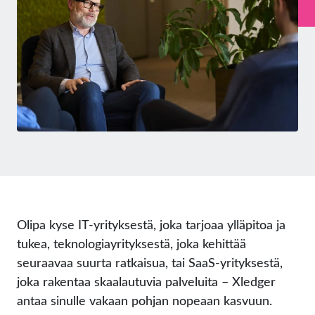
Olipa kyse IT-yrityksestä, joka tarjoaa ylläpitoa ja
tukea, teknologiayrityksestä, joka kehittää
seuraavaa suurta ratkaisua, tai SaaS-yrityksestä,
joka rakentaa skaalautuvia palveluita – Xledger
antaa sinulle vakaan pohjan nopeaan kasvuun.