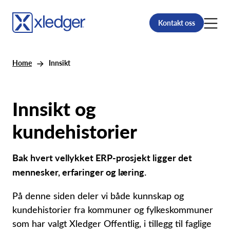
Kontakt oss
Home
Innsikt
Innsikt og
kundehistorier
Bak hvert vellykket ERP-prosjekt ligger det
mennesker, erfaringer og læring.
På denne siden deler vi både kunnskap og
kundehistorier fra kommuner og fylkeskommuner
som har valgt Xledger Offentlig, i tillegg til faglige