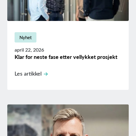
Nyhet
april 22, 2026
Klar for neste fase etter vellykket prosjekt
Les artikkel