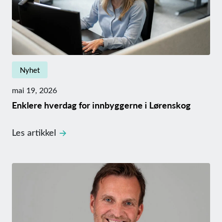
Nyhet
mai 19, 2026
Enklere hverdag for innbyggerne i Lørenskog
Les artikkel