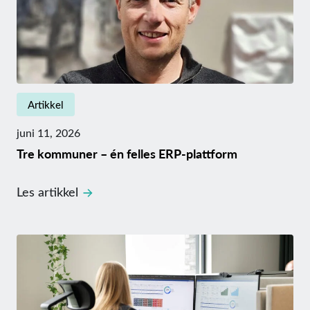
Artikkel
juni 11, 2026
Tre kommuner – én felles ERP-plattform
Les artikkel