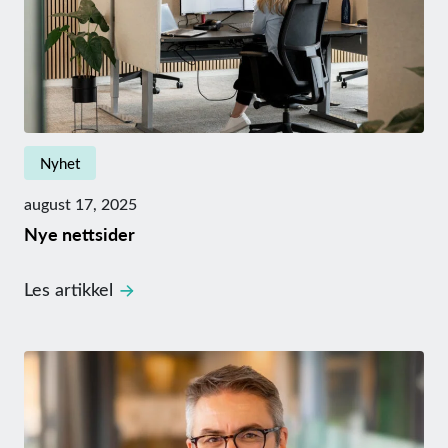
Nyhet
august 17, 2025
Nye nettsider
Les artikkel