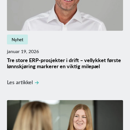
Nyhet
januar 19, 2026
Tre store ERP-prosjekter i drift – vellykket første
lønnskjøring markerer en viktig milepæl
Les artikkel