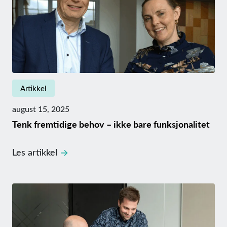
Artikkel
august 15, 2025
Tenk fremtidige behov – ikke bare funksjonalitet
Les artikkel