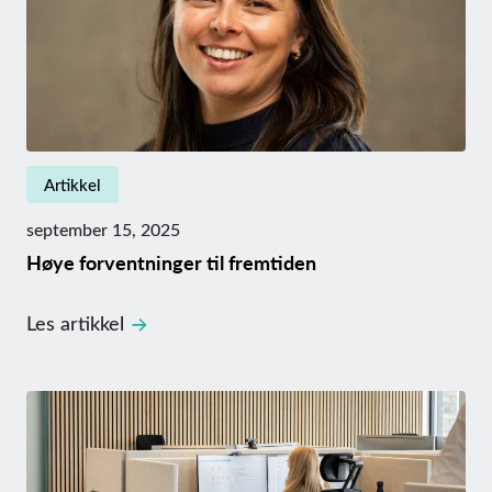
Artikkel
september 15, 2025
Høye forventninger til fremtiden
Les artikkel