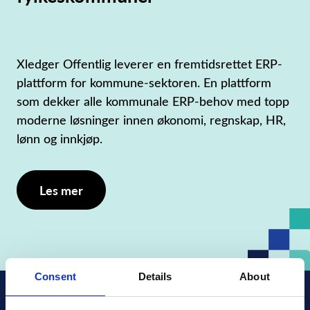
Xledger Offentlig leverer en fremtidsrettet ERP-
plattform for kommune-sektoren. En plattform
som dekker alle kommunale ERP-behov med topp
moderne løsninger innen økonomi, regnskap, HR,
lønn og innkjøp.
Les mer
Consent
Details
About