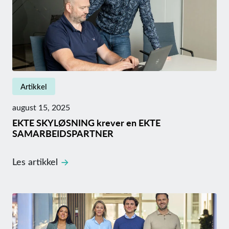
Artikkel
august 15, 2025
EKTE SKYLØSNING krever en EKTE
SAMARBEIDSPARTNER
Les artikkel