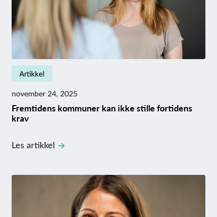
Artikkel
november 24, 2025
Fremtidens kommuner kan ikke stille fortidens
krav
Les artikkel