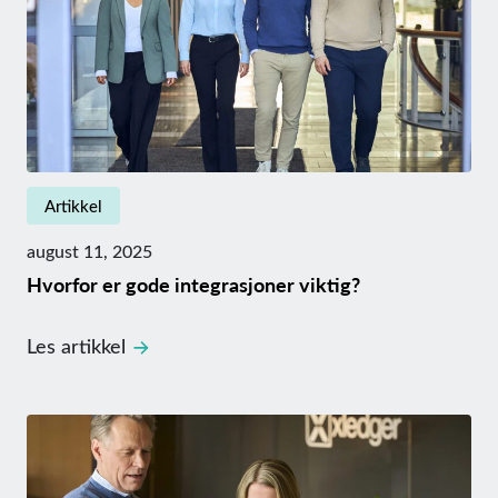
Artikkel
august 11, 2025
Hvorfor er gode integrasjoner viktig?
Les artikkel