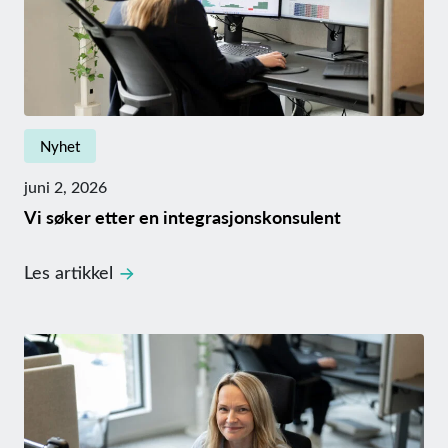
Nyhet
juni 2, 2026
Vi søker etter en integrasjonskonsulent
Les artikkel