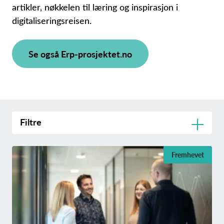
artikler, nøkkelen til læring og inspirasjon i
digitaliseringsreisen.
Se også Erp-prosjektet.no
Filtre
Fremhevet