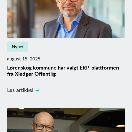
Nyhet
august 15, 2025
Lørenskog kommune har valgt ERP-plattformen
fra Xledger Offentlig
Les artikkel