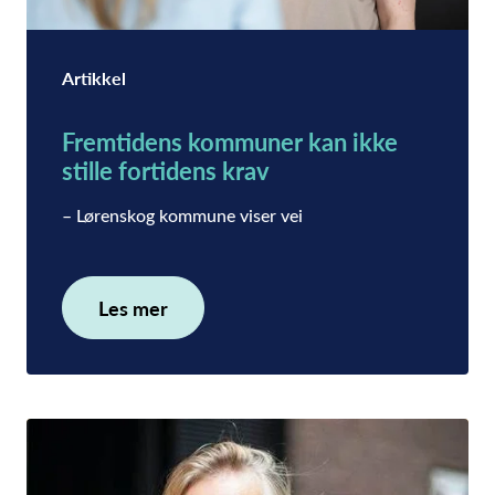
Artikkel
Fremtidens kommuner kan ikke
stille fortidens krav
– Lørenskog kommune viser vei
Les mer