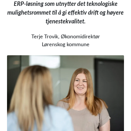
ERP-løsning som utnytter det teknologiske
mulighetsrommet til å gi effektiv drift og høyere
tjenestekvalitet.
Terje Trovik, Økonomidirektør
Lørenskog kommune