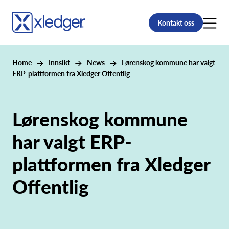
Kontakt oss
Home
Innsikt
News
Lørenskog kommune har valgt
ERP-plattformen fra Xledger Offentlig
Lørenskog kommune
har valgt ERP-
plattformen fra Xledger
Offentlig