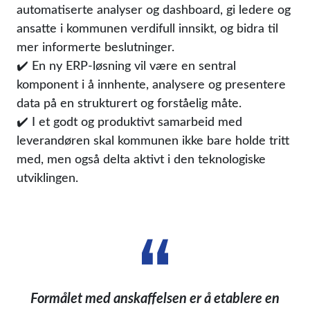
automatiserte analyser og dashboard, gi ledere og
ansatte i kommunen verdifull innsikt, og bidra til
mer informerte beslutninger.
✔️ En ny ERP-løsning vil være en sentral
komponent i å innhente, analysere og presentere
data på en strukturert og forståelig måte.
✔️ I et godt og produktivt samarbeid med
leverandøren skal kommunen ikke bare holde tritt
med, men også delta aktivt i den teknologiske
utviklingen.
Formålet med anskaffelsen er å etablere en