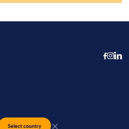
Select country