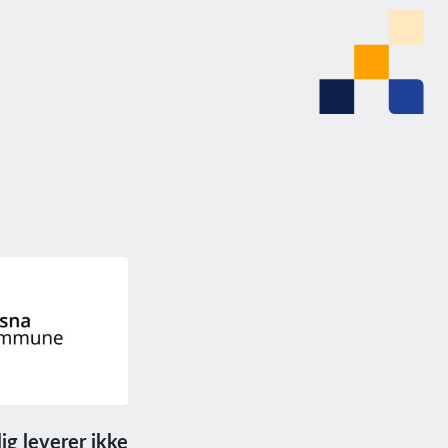
ig leverer ikke