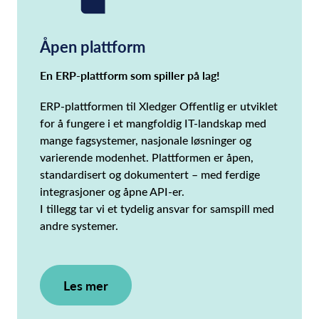
Åpen plattform
En ERP-plattform som spiller på lag!
ERP-plattformen til Xledger Offentlig er utviklet
for å fungere i et mangfoldig IT-landskap med
mange fagsystemer, nasjonale løsninger og
varierende modenhet. Plattformen er åpen,
standardisert og dokumentert – med ferdige
integrasjoner og åpne API-er.
I tillegg tar vi et tydelig ansvar for samspill med
andre systemer.
Les mer