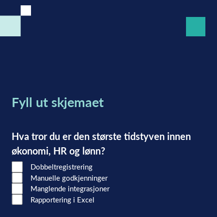
Fyll ut skjemaet
Hva tror du er den største tidstyven innen
økonomi, HR og lønn?
Dobbeltregistrering
Manuelle godkjenninger
Manglende integrasjoner
Rapportering i Excel