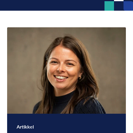
Artikkel