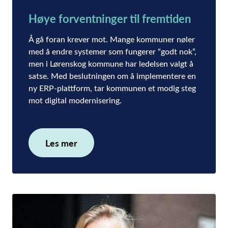
Høye forventninger til fremtiden
Å gå foran krever mot. Mange kommuner nøler
med å endre systemer som fungerer “godt nok”,
men i Lørenskog kommune har ledelsen valgt å
satse. Med beslutningen om å implementere en
ny ERP-plattform, tar kommunen et modig steg
mot digital modernisering.
Les mer