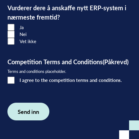
Vurderer dere å anskaffe nytt ERP-system i
nærmeste fremtid?
Ja
Nei
Vet ikke
Competition Terms and Conditions
(Påkrevd)
Terms and conditions placeholder.
I agree to the competition terms and conditions.