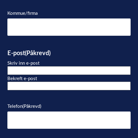
Kommue/firma
E-post
(Påkrevd)
Skriv inn e-post
Bekreft e-post
Telefon
(Påkrevd)