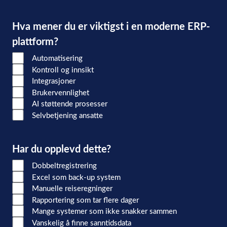
Hva mener du er viktigst i en moderne ERP-
plattform?
Automatisering
Kontroll og innsikt
Integrasjoner
Brukervennlighet
AI støttende prosesser
Selvbetjening ansatte
Har du opplevd dette?
Dobbeltregistrering
Excel som back-up system
Manuelle reiseregninger
Rapportering som tar flere dager
Mange systemer som ikke snakker sammen
Vanskelig å finne sanntidsdata