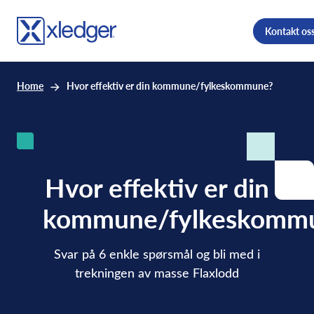
Kontakt os
Home
Hvor effektiv er din kommune/fylkeskommune?
Hvor effektiv er din
kommune/fylkeskomm
Svar på 6 enkle spørsmål og bli med i
trekningen av masse Flaxlodd