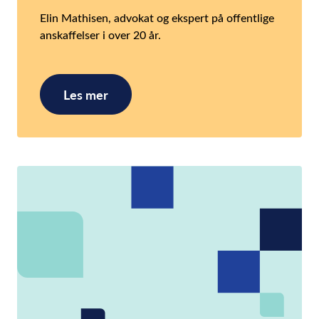
Elin Mathisen, advokat og ekspert på offentlige
anskaffelser i over 20 år.
Les mer