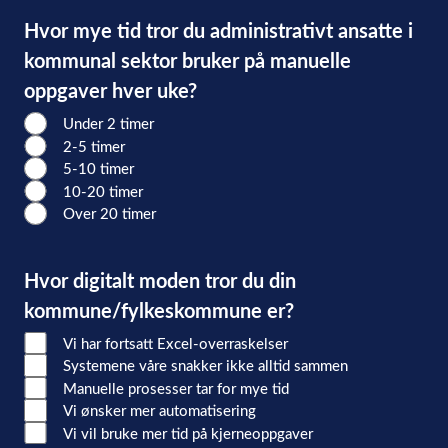
Hvor mye tid tror du administrativt ansatte i
kommunal sektor bruker på manuelle
oppgaver hver uke?
Under 2 timer
2-5 timer
5-10 timer
10-20 timer
Over 20 timer
Hvor digitalt moden tror du din
kommune/fylkeskommune er?
Vi har fortsatt Excel-overraskelser
Systemene våre snakker ikke alltid sammen
Manuelle prosesser tar for mye tid
Vi ønsker mer automatisering
Vi vil bruke mer tid på kjerneoppgaver