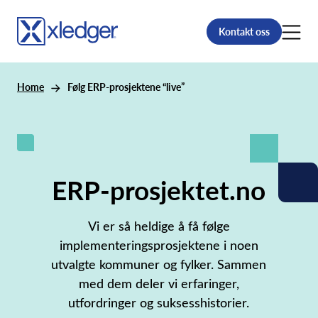
Kontakt oss
Home
Følg ERP-prosjektene “live”
ERP-prosjektet.no
Vi er så heldige å få følge
implementeringsprosjektene i noen
utvalgte kommuner og fylker. Sammen
med dem deler vi erfaringer,
utfordringer og suksesshistorier.