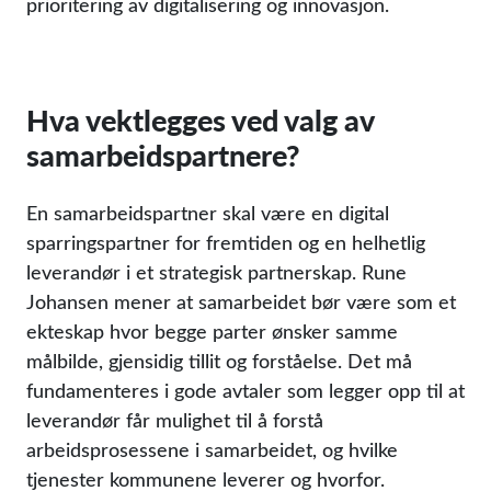
prioritering av digitalisering og innovasjon.
Hva vektlegges ved valg av
samarbeidspartnere?
En samarbeidspartner skal være en digital
sparringspartner for fremtiden og en helhetlig
leverandør i et strategisk partnerskap. Rune
Johansen mener at samarbeidet bør være som et
ekteskap hvor begge parter ønsker samme
målbilde, gjensidig tillit og forståelse. Det må
fundamenteres i gode avtaler som legger opp til at
leverandør får mulighet til å forstå
arbeidsprosessene i samarbeidet, og hvilke
tjenester kommunene leverer og hvorfor.