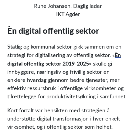
Rune Johansen, Daglig leder
IKT Agder
Èn digital offentlig sektor
Statlig og kommunal sektor gikk sammen om en
Èn
strategi for digitalisering av offentlig sektor. «
digital offentlig sektor 2019-2025
» skulle gi
innbyggere, næringsliv og frivillig sektor en
enklere hverdag gjennom bedre tjenester, mer
effektiv ressursbruk i offentlige virksomheter og
tilrettelegge for produktivitetsøkning i samfunnet.
Kort fortalt var hensikten med strategien å
understøtte digital transformasjon i hver enkelt
virksomhet, og i offentlig sektor som helhet.