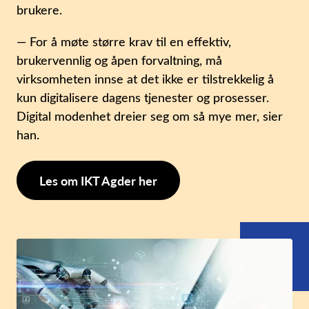
brukere.
— For å møte større krav til en effektiv,
brukervennlig og åpen forvaltning, må
virksomheten innse at det ikke er tilstrekkelig å
kun digitalisere dagens tjenester og prosesser.
Digital modenhet dreier seg om så mye mer, sier
han.
Les om IKT Agder her