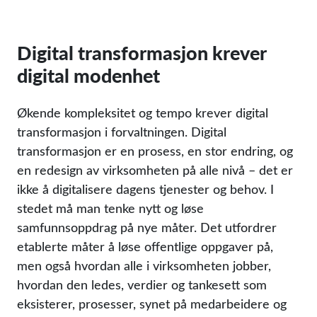
Digital transformasjon krever
digital modenhet
Økende kompleksitet og tempo krever digital
transformasjon i forvaltningen. Digital
transformasjon er en prosess, en stor endring, og
en redesign av virksomheten på alle nivå – det er
ikke å digitalisere dagens tjenester og behov. I
stedet må man tenke nytt og løse
samfunnsoppdrag på nye måter. Det utfordrer
etablerte måter å løse offentlige oppgaver på,
men også hvordan alle i virksomheten jobber,
hvordan den ledes, verdier og tankesett som
eksisterer, prosesser, synet på medarbeidere og