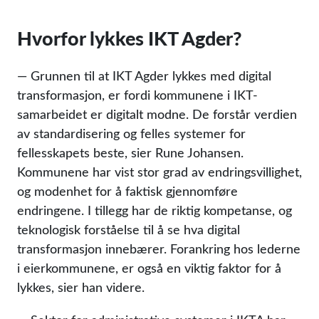
Hvorfor lykkes IKT Agder?
— Grunnen til at IKT Agder lykkes med digital
transformasjon, er fordi kommunene i IKT-
samarbeidet er digitalt modne. De forstår verdien
av standardisering og felles systemer for
fellesskapets beste, sier Rune Johansen.
Kommunene har vist stor grad av endringsvillighet,
og modenhet for å faktisk gjennomføre
endringene. I tillegg har de riktig kompetanse, og
teknologisk forståelse til å se hva digital
transformasjon innebærer. Forankring hos lederne
i eierkommunene, er også en viktig faktor for å
lykkes, sier han videre.