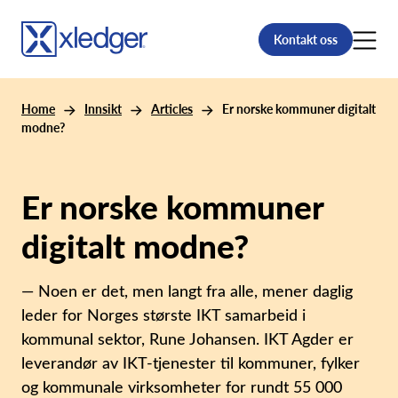
Kontakt oss
Home
Innsikt
Articles
Er norske kommuner digitalt
modne?
Er norske kommuner
digitalt modne?
— Noen er det, men langt fra alle, mener daglig
leder for Norges største IKT samarbeid i
kommunal sektor, Rune Johansen. IKT Agder er
leverandør av IKT-tjenester til kommuner, fylker
og kommunale virksomheter for rundt 55 000