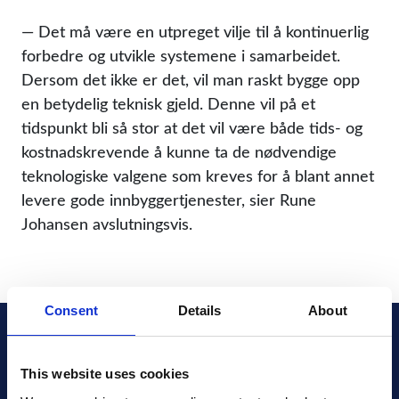
— Det må være en utpreget vilje til å kontinuerlig
forbedre og utvikle systemene i samarbeidet.
Dersom det ikke er det, vil man raskt bygge opp
en betydelig teknisk gjeld. Denne vil på et
tidspunkt bli så stor at det vil være både tids- og
kostnadskrevende å kunne ta de nødvendige
teknologiske valgene som kreves for å blant annet
levere gode innbyggertjenester, sier Rune
Johansen avslutningsvis.
Consent
Details
About
This website uses cookies