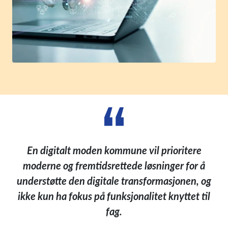
En digitalt moden kommune vil prioritere
moderne og fremtidsrettede løsninger for å
understøtte den digitale transformasjonen, og
ikke kun ha fokus på funksjonalitet knyttet til
fag.