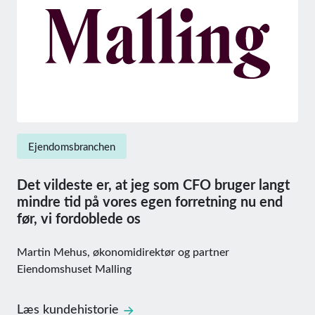
Ejendomsbranchen
Det vildeste er, at jeg som CFO bruger langt
mindre tid på vores egen forretning nu end
før, vi fordoblede os
Martin Mehus, økonomidirektør og partner
Eiendomshuset Malling
Læs kundehistorie