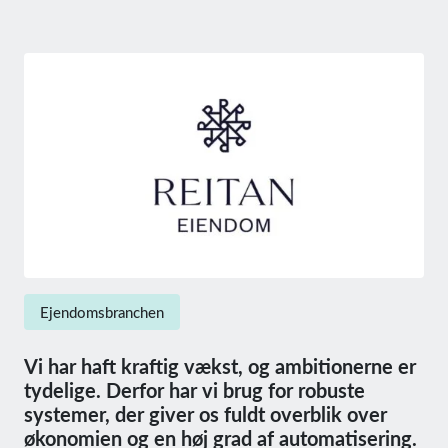
Ejendomsbranchen
Vi har haft kraftig vækst, og ambitionerne er
tydelige. Derfor har vi brug for robuste
systemer, der giver os fuldt overblik over
økonomien og en høj grad af automatisering.