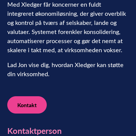
Med Xledger får koncerner en fuldt
integreret økonomiløsning, der giver overblik
og kontrol på tværs af selskaber, lande og
valutaer. Systemet forenkler konsolidering,
automatiserer processer og gør det nemt at
skalere i takt med, at virksomheden vokser.
Lad Jon vise dig, hvordan Xledger kan støtte
din virksomhed.
Kontakt
Kontaktperson