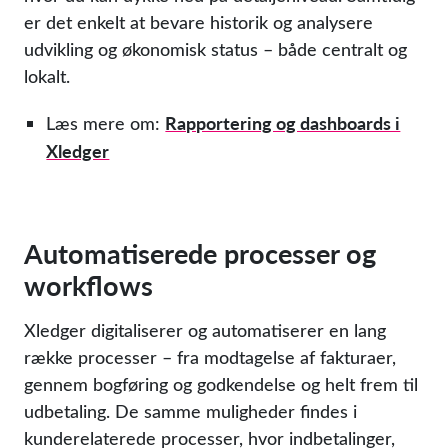
er det enkelt at bevare historik og analysere
udvikling og økonomisk status – både centralt og
lokalt.
Rapportering og dashboards i
Læs mere om:
Xledger
Automatiserede processer og
workflows
Xledger digitaliserer og automatiserer en lang
række processer – fra modtagelse af fakturaer,
gennem bogføring og godkendelse og helt frem til
udbetaling. De samme muligheder findes i
kunderelaterede processer, hvor indbetalinger,