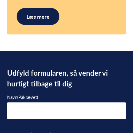
Læs mere
Udfyld formularen, så vender vi
hurtigt tilbage til dig
Navn
(Påkrævet)