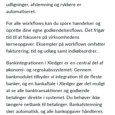
udligninger, afstemning og rykkere er
automatiseret.
For alle workflows kan du spore hændelser og
oprette dine egne godkendelsesflows. Det frigør
tid til at fokusere på virksomhedens
kerneopgaver. Eksempler på workflows omfatter
fakturering, tid og udlæg samt indkøbsordrer.
Bankintegrationen i Xledger er en central del af
økonomi- og regnskabssystemet. Gennem
bankmodulet tilbyder vi integration til de fleste
banker, og en bankaftale i Xledger gør det muligt
at se alle banktransaktioner og godkende
betalinger direkte i systemet. Du behøver ikke
længere netbank til betalinger. Bankafstemning
sker automatisk, og alle bankopgaver håndteres