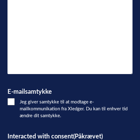
E-mailsamtykke
Jeg giver samtykke til at modtage e-
mailkommunikation fra Xledger. Du kan til enhver tid
ændre dit samtykke.
Interacted with consent
(Påkrævet)