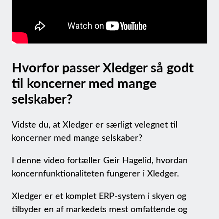
Hvorfor passer Xledger så godt
til koncerner med mange
selskaber?
Vidste du, at Xledger er særligt velegnet til
koncerner med mange selskaber?
I denne video fortæller Geir Hagelid, hvordan
koncernfunktionaliteten fungerer i Xledger.
Xledger er et komplet ERP-system i skyen og
tilbyder en af markedets mest omfattende og