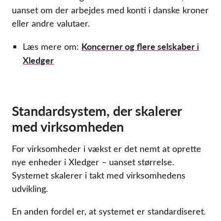
uanset om der arbejdes med konti i danske kroner
eller andre valutaer.
Koncerner og flere selskaber i
Læs mere om:
Xledger
Standardsystem, der skalerer
med virksomheden
For virksomheder i vækst er det nemt at oprette
nye enheder i Xledger – uanset størrelse.
Systemet skalerer i takt med virksomhedens
udvikling.
En anden fordel er, at systemet er standardiseret.