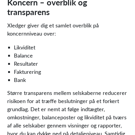
Koncern – overblik og
transparens
Xledger giver dig et samlet overblik på
koncernniveau over:
Likviditet
Balance
Resultater
Fakturering
Bank
Større transparens mellem selskaberne reducerer
risikoen for at træffe beslutninger på et forkert
grundlag. Det er nemt at følge indtægter,
omkostninger, balanceposter og likviditet på tværs
af alle selskaber gennem visninger og rapporter,
hvor du kan dykke ned på detaljeniveau. Samtidig