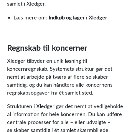
samlet i Xledger.
Indkøb og lager i Xledger
Læs mere om:
Regnskab til koncerner
Xledger tilbyder en unik løsning til
koncernregnskab. Systemets struktur gør det
nemt at arbejde på tværs af flere selskaber
samtidig, og du kan håndtere alle koncernens
regnskabsopgaver fra ét samlet sted.
Strukturen i Xledger gør det nemt at vedligeholde
al information for hele koncernen. Du kan udføre
centrale processer for alle – eller udvalgte –
selskaber samtidig i ét samlet skærmbillede,