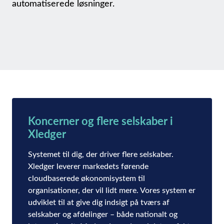
automatiserede løsninger.
Koncerner og flere selskaber i
Xledger
Systemet til dig, der driver flere selskaber.
Xledger leverer markedets førende
cloudbaserede økonomisystem til
organisationer, der vil lidt mere. Vores system er
udviklet til at give dig indsigt på tværs af
selskaber og afdelinger – både nationalt og