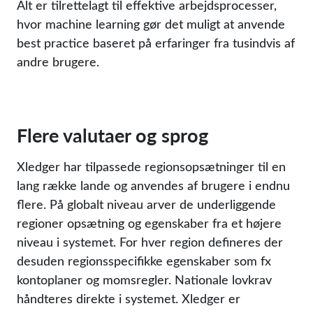
Alt er tilrettelagt til effektive arbejdsprocesser,
hvor machine learning gør det muligt at anvende
best practice baseret på erfaringer fra tusindvis af
andre brugere.
Flere valutaer og sprog
Xledger har tilpassede regionsopsætninger til en
lang række lande og anvendes af brugere i endnu
flere. På globalt niveau arver de underliggende
regioner opsætning og egenskaber fra et højere
niveau i systemet. For hver region defineres der
desuden regionsspecifikke egenskaber som fx
kontoplaner og momsregler. Nationale lovkrav
håndteres direkte i systemet. Xledger er