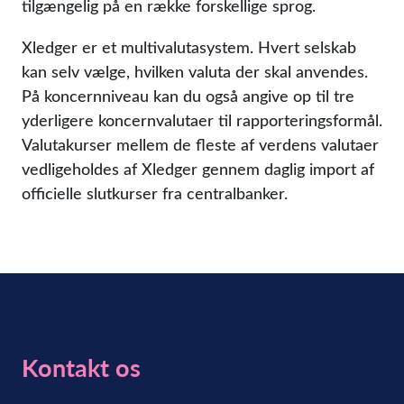
tilgængelig på en række forskellige sprog.
Xledger er et multivalutasystem. Hvert selskab
kan selv vælge, hvilken valuta der skal anvendes.
På koncernniveau kan du også angive op til tre
yderligere koncernvalutaer til rapporteringsformål.
Valutakurser mellem de fleste af verdens valutaer
vedligeholdes af Xledger gennem daglig import af
officielle slutkurser fra centralbanker.
Kontakt os