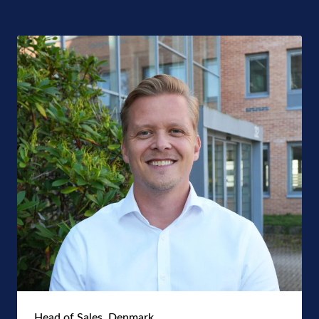
Head of Sales, Denmark