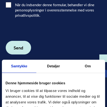
Når du indsender denne formular, behandler vi dine
personoplysninger i overensstemmelse med vores
privatlivspolitik.
Samtykke
Detaljer
Om
Denne hjemmeside bruger cookies
Vi bruger cookies til at tilpasse vores indhold og 
annoncer, til at vise dig funktioner til sociale medier og til 
at analysere vores trafik. Vi deler også oplysninger om 