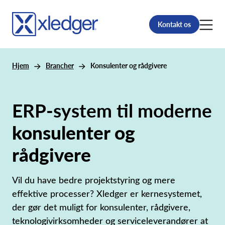
Kontakt os
Hjem
Brancher
Konsulenter og rådgivere
ERP-system til moderne
konsulenter og
rådgivere
Vil du have bedre projektstyring og mere
effektive processer? Xledger er kernesystemet,
der gør det muligt for konsulenter, rådgivere,
teknologivirksomheder og serviceleverandører at