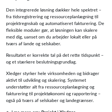
Den integrerede løsning dækker hele spektret –
fra tidsregistrering og ressourceplanlægning til
projektregnskab og automatiseret fakturering. De
fleksible moduler gør, at løsningen kan skalere
med dig, uanset om du arbejder lokalt eller på
tværs af lande og selskaber.
Resultatet er korrekte tal på det rette tidspunkt –
og et stærkere beslutningsgrundlag.
Xledger styrker hele virksomheden og bidrager
aktivt til udvikling og skalering. Systemet
understøtter alt fra ressourceplanlægning og
fakturering til projektøkonomi og rapportering –
også på tværs af selskaber og landegrænser.
Projekt i Xledger