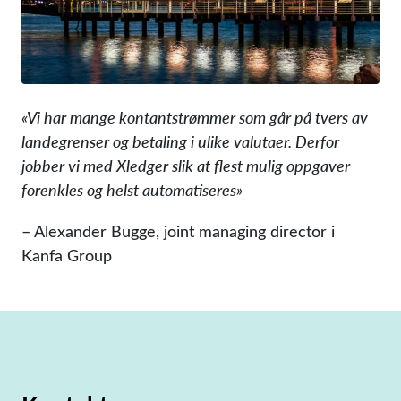
«Vi har mange kontantstrømmer som går på tvers av
landegrenser og betaling i ulike valutaer. Derfor
jobber vi med Xledger slik at flest mulig oppgaver
forenkles og helst automatiseres»
– Alexander Bugge, joint managing director i
Kanfa Group