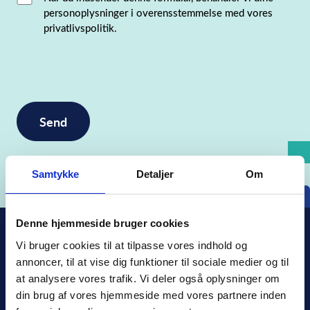
personoplysninger i overensstemmelse med vores
privatlivspolitik.
Samtykke
Detaljer
Om
Denne hjemmeside bruger cookies
Vi bruger cookies til at tilpasse vores indhold og 
annoncer, til at vise dig funktioner til sociale medier og til 
at analysere vores trafik. Vi deler også oplysninger om 
din brug af vores hjemmeside med vores partnere inden 
Xledger Danmark