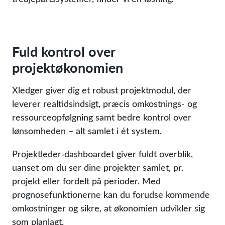
Fuld kontrol over
projektøkonomien
Xledger giver dig et robust projektmodul, der
leverer realtidsindsigt, præcis omkostnings- og
ressourceopfølgning samt bedre kontrol over
lønsomheden – alt samlet i ét system.
Projektleder‑dashboardet giver fuldt overblik,
uanset om du ser dine projekter samlet, pr.
projekt eller fordelt på perioder. Med
prognosefunktionerne kan du forudse kommende
omkostninger og sikre, at økonomien udvikler sig
som planlagt.