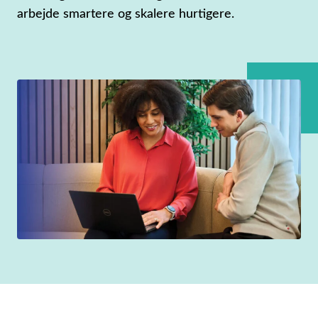
arbejde smartere og skalere hurtigere.