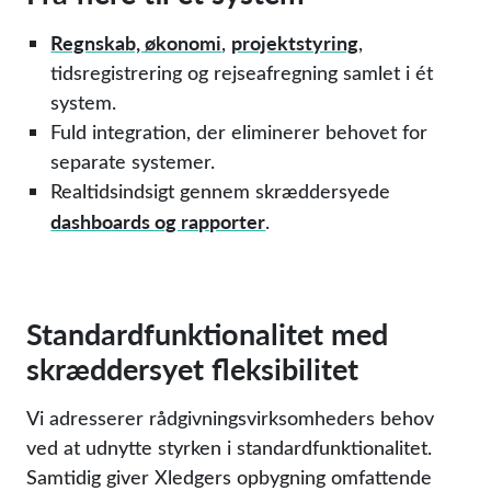
Regnskab, økonomi
projektstyring
,
,
tidsregistrering og rejseafregning samlet i ét
system.
Fuld integration, der eliminerer behovet for
separate systemer.
Realtidsindsigt gennem skræddersyede
dashboards og rapporter
.
Standardfunktionalitet med
skræddersyet fleksibilitet
Vi adresserer rådgivningsvirksomheders behov
ved at udnytte styrken i standardfunktionalitet.
Samtidig giver Xledgers opbygning omfattende