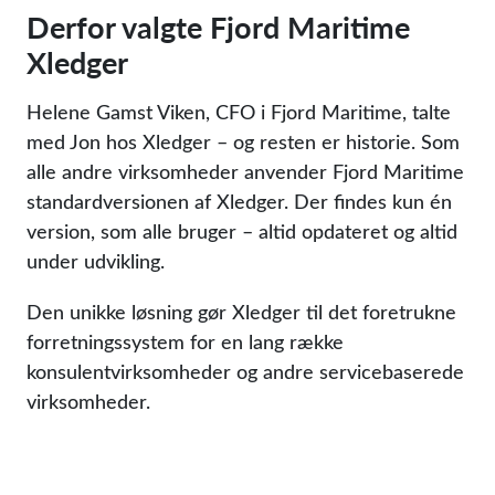
Derfor valgte Fjord Maritime
Xledger
Helene Gamst Viken, CFO i Fjord Maritime, talte
med Jon hos Xledger – og resten er historie. Som
alle andre virksomheder anvender Fjord Maritime
standardversionen af Xledger. Der findes kun én
version, som alle bruger – altid opdateret og altid
under udvikling.
Den unikke løsning gør Xledger til det foretrukne
forretningssystem for en lang række
konsulentvirksomheder og andre servicebaserede
virksomheder.