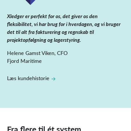
Xledger er perfekt for os, det giver os den
fleksibilitet, vi har brug for i hverdagen, og vi bruger
det til alt fra fakturering og regnskab til
projektopfølgning og lagerstyring.
Helene Gamst Viken, CFO
Fjord Maritime
Læs kundehistorie
Fra flere til ét system