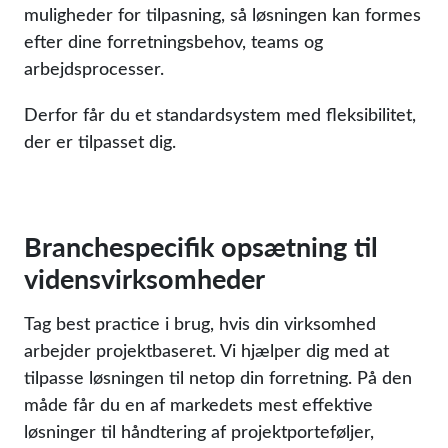
muligheder for tilpasning, så løsningen kan formes
efter dine forretningsbehov, teams og
arbejdsprocesser.
Derfor får du et standardsystem med fleksibilitet,
der er tilpasset dig.
Branchespecifik opsætning til
vidensvirksomheder
Tag best practice i brug, hvis din virksomhed
arbejder projektbaseret. Vi hjælper dig med at
tilpasse løsningen til netop din forretning. På den
måde får du en af markedets mest effektive
løsninger til håndtering af projektporteføljer,