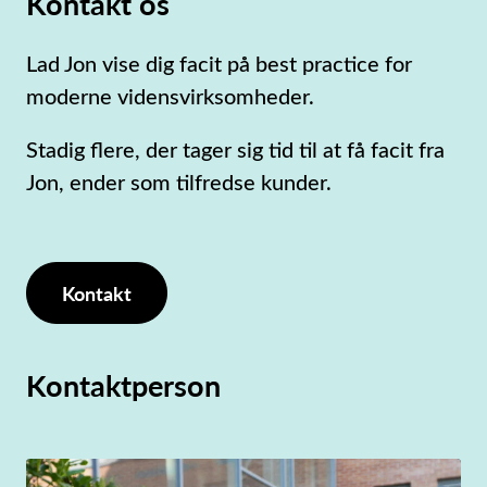
Kontakt os
Lad Jon vise dig facit på best practice for
moderne vidensvirksomheder.
Stadig flere, der tager sig tid til at få facit fra
Jon, ender som tilfredse kunder.
Kontakt
Kontaktperson