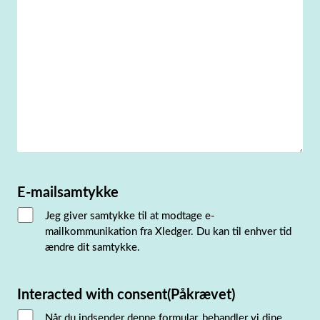
E-mailsamtykke
Jeg giver samtykke til at modtage e-
mailkommunikation fra Xledger. Du kan til enhver tid
ændre dit samtykke.
Interacted with consent
(Påkrævet)
Når du indsender denne formular, behandler vi dine