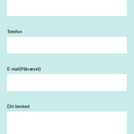
Telefon
E-mail
(Påkrævet)
Din besked