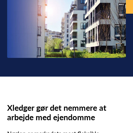
Xledger gør det nemmere at
arbejde med ejendomme