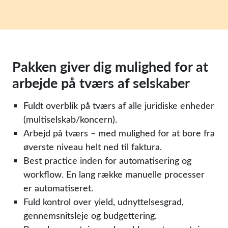
Pakken giver dig mulighed for at
arbejde på tværs af selskaber
Fuldt overblik på tværs af alle juridiske enheder
(multiselskab/koncern).
Arbejd på tværs – med mulighed for at bore fra
øverste niveau helt ned til faktura.
Best practice inden for automatisering og
workflow. En lang række manuelle processer
er automatiseret.
Fuld kontrol over yield, udnyttelsesgrad,
gennemsnitsleje og budgettering.