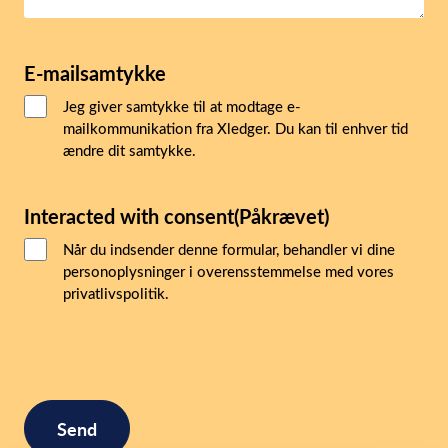
E-mailsamtykke
Jeg giver samtykke til at modtage e-
mailkommunikation fra Xledger. Du kan til enhver tid
ændre dit samtykke.
Interacted with consent
(Påkrævet)
Når du indsender denne formular, behandler vi dine
personoplysninger i overensstemmelse med vores
privatlivspolitik.