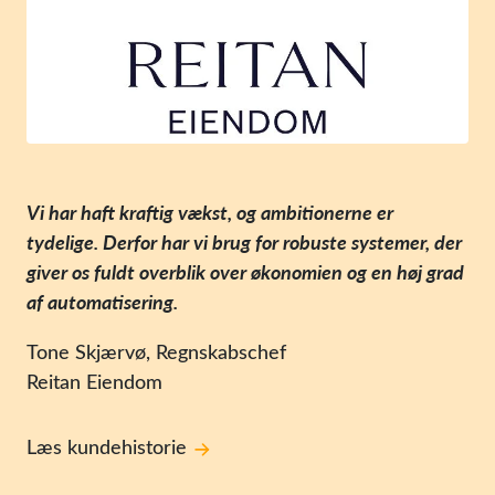
Vi har haft kraftig vækst, og ambitionerne er
tydelige. Derfor har vi brug for robuste systemer, der
giver os fuldt overblik over økonomien og en høj grad
af automatisering.
Tone Skjærvø, Regnskabschef
Reitan Eiendom
Læs kundehistorie