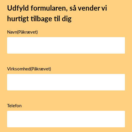
Udfyld formularen, så vender vi
hurtigt tilbage til dig
Navn
(Påkrævet)
Virksomhed
(Påkrævet)
Telefon