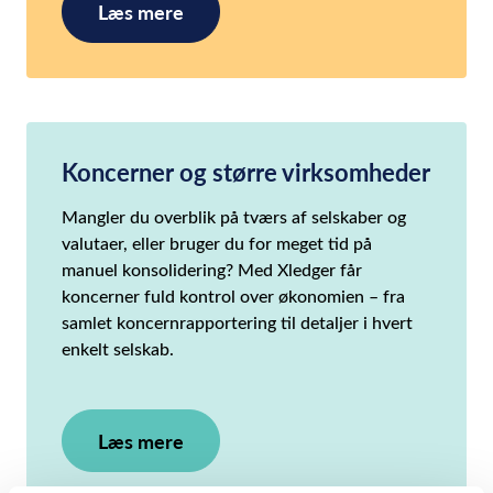
Læs mere
Koncerner og større virksomheder
Mangler du overblik på tværs af selskaber og
valutaer, eller bruger du for meget tid på
manuel konsolidering? Med Xledger får
koncerner fuld kontrol over økonomien – fra
samlet koncernrapportering til detaljer i hvert
enkelt selskab.
Læs mere