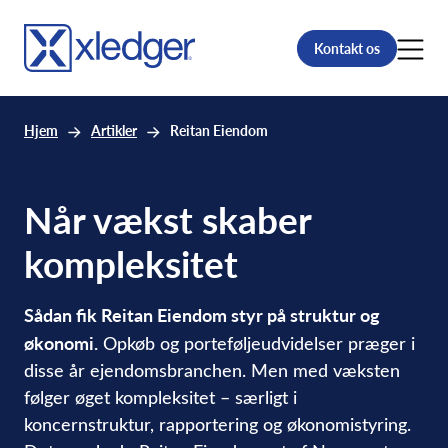
Kontakt os
Hjem
Artikler
Reitan Eiendom
Når vækst skaber
kompleksitet
Sådan fik Reitan Eiendom styr på struktur og
økonomi.
Opkøb og porteføljeudvidelser præger i
disse år ejendomsbranchen. Men med væksten
følger øget kompleksitet – særligt i
koncernstruktur, rapportering og økonomistyring.