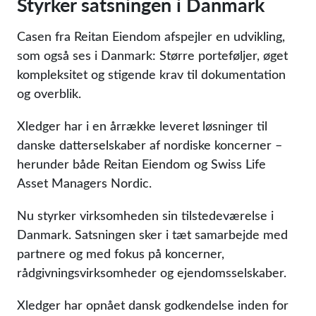
Styrker satsningen i Danmark
Casen fra Reitan Eiendom afspejler en udvikling,
som også ses i Danmark: Større porteføljer, øget
kompleksitet og stigende krav til dokumentation
og overblik.
Xledger har i en årrække leveret løsninger til
danske datterselskaber af nordiske koncerner –
herunder både Reitan Eiendom og Swiss Life
Asset Managers Nordic.
Nu styrker virksomheden sin tilstedeværelse i
Danmark. Satsningen sker i tæt samarbejde med
partnere og med fokus på koncerner,
rådgivningsvirksomheder og ejendomsselskaber.
Xledger har opnået dansk godkendelse inden for