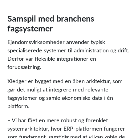
Samspil med branchens
fagsystemer
Ejendomsvirksomheder anvender typisk
specialiserede systemer til administration og drift.
Derfor var fleksible integrationer en
forudsætning.
Xledger er bygget med en åben arkitektur, som
gør det muligt at integrere med relevante
fagsystemer og samle økonomiske data i én
platform.
– Vi har fået en mere robust og forenklet
systemarkitektur, hvor ERP-platformen fungerer
som fundament, samtidig med at vi kan koble de