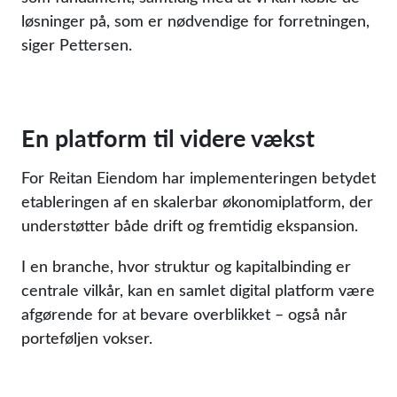
løsninger på, som er nødvendige for forretningen,
siger Pettersen.
En platform til videre vækst
For Reitan Eiendom har implementeringen betydet
etableringen af en skalerbar økonomiplatform, der
understøtter både drift og fremtidig ekspansion.
I en branche, hvor struktur og kapitalbinding er
centrale vilkår, kan en samlet digital platform være
afgørende for at bevare overblikket – også når
porteføljen vokser.