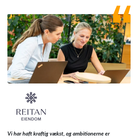
Vi har haft kraftig vækst, og ambitionerne er