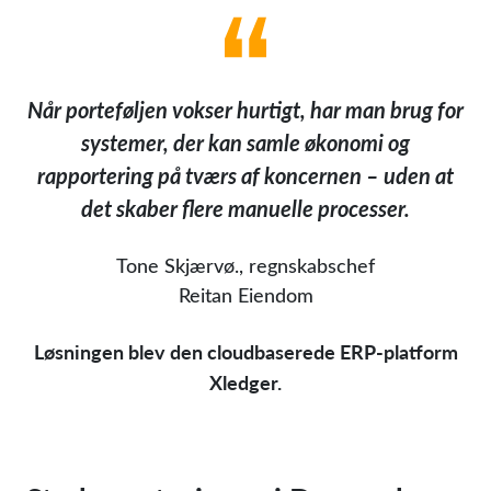
Når porteføljen vokser hurtigt, har man brug for
systemer, der kan samle økonomi og
rapportering på tværs af koncernen – uden at
det skaber flere manuelle processer.
Tone Skjærvø., regnskabschef
Reitan Eiendom
Løsningen blev den cloudbaserede ERP-platform
Xledger.