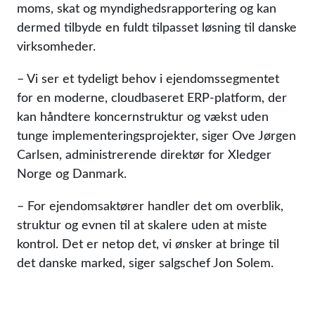
moms, skat og myndighedsrapportering og kan
dermed tilbyde en fuldt tilpasset løsning til danske
virksomheder.
– Vi ser et tydeligt behov i ejendomssegmentet
for en moderne, cloudbaseret ERP-platform, der
kan håndtere koncernstruktur og vækst uden
tunge implementeringsprojekter, siger Ove Jørgen
Carlsen, administrerende direktør for Xledger
Norge og Danmark.
– For ejendomsaktører handler det om overblik,
struktur og evnen til at skalere uden at miste
kontrol. Det er netop det, vi ønsker at bringe til
det danske marked, siger salgschef Jon Solem.