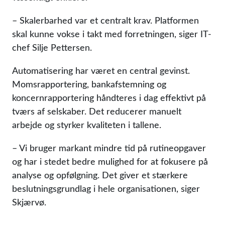
– Skalerbarhed var et centralt krav. Platformen
skal kunne vokse i takt med forretningen, siger IT-
chef Silje Pettersen.
Automatisering har været en central gevinst.
Momsrapportering, bankafstemning og
koncernrapportering håndteres i dag effektivt på
tværs af selskaber. Det reducerer manuelt
arbejde og styrker kvaliteten i tallene.
– Vi bruger markant mindre tid på rutineopgaver
og har i stedet bedre mulighed for at fokusere på
analyse og opfølgning. Det giver et stærkere
beslutningsgrundlag i hele organisationen, siger
Skjærvø.