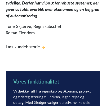
tydelige. Derfor har vi brug for robuste systemer, der
giver os fuldt overblik over økonomien og en høj grad
af automatisering.
Tone Skjærvø, Regnskabschef
Reitan Eiendom
Læs kundehistorie
Vores funktionalitet
Vi dækker alt fra regnskab og økonomi, projekt
og tidsregistrering til indkøb, lager, rejse og
udlæg. Med Xledger vælger du selv, hvilke dele